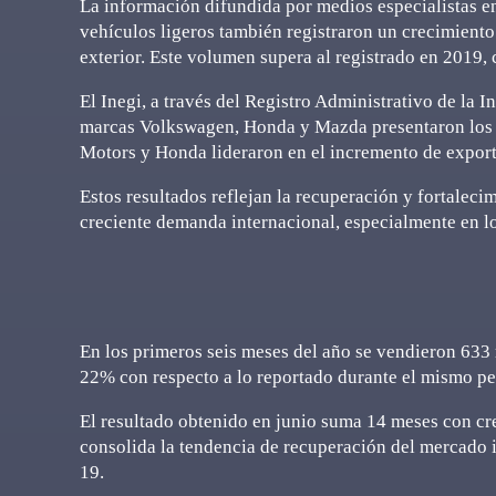
La información difundida por medios especialistas en
vehículos ligeros también registraron un crecimiento
exterior. Este volumen supera al registrado en 2019
El Inegi, a través del Registro Administrativo de la 
marcas Volkswagen, Honda y Mazda presentaron los 
Motors y Honda lideraron en el incremento de expor
Estos resultados reflejan la recuperación y fortalec
creciente demanda internacional, especialmente en 
En los primeros seis meses del año se vendieron 633
22% con respecto a lo reportado durante el mismo per
El resultado obtenido en junio suma 14 meses con cr
consolida la tendencia de recuperación del mercado 
19.