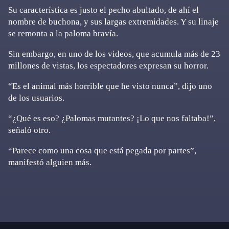
Su característica es justo el pecho abultado, de ahí el
nombre de buchona, y sus largas extremidades. Y su linaje
se remonta a la paloma bravía.
Sin embargo, en uno de los videos, que acumula más de 23
millones de vistas, los espectadores expresan su horror.
“Es el animal más horrible que he visto nunca”, dijo uno
de los usuarios.
“¿Qué es eso? ¿Palomas mutantes? ¡Lo que nos faltaba!”,
señaló otro.
“Parece como una cosa que está pegada por partes”,
manifestó alguien más.
Primary
Sidebar