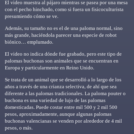
El video muestra al pájaro mientras se pasea por una mesa
con el pecho hinchado, como si fuera un fisicoculturista
presumiendo cómo se ve.
Además, su tamaño no es el de una paloma normal, sino
más grande, haciéndola parecer una especie de robot
biónico… emplumado.
El video no indica dónde fue grabado, pero este tipo de
palomas buchonas son animales que se encuentran en
Europa y particularmente en Reino Unido.
Se trata de un animal que se desarrolló a lo largo de los
años a través de una crianza selectiva, de ahí que sea
diferente a las palomas tradicionales. La paloma pouter o
buchona es una variedad de lujo de las palomas
domesticadas. Puede costar entre mil 500 y 2 mil 500
pesos, aproximadamente, aunque algunas palomas
buchonas valencianas se venden por alrededor de 4 mil
pesos, o más.