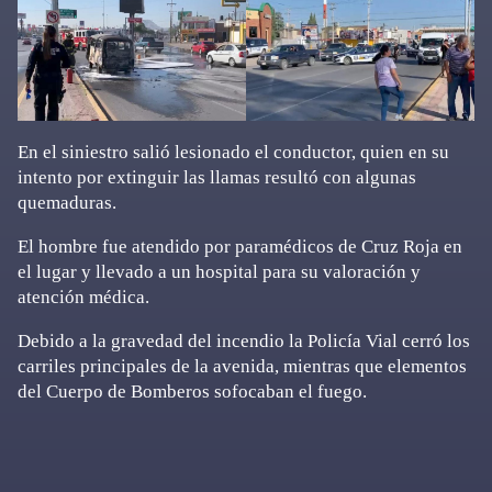
En el siniestro salió lesionado el conductor, quien en su
intento por extinguir las llamas resultó con algunas
quemaduras.
El hombre fue atendido por paramédicos de Cruz Roja en
el lugar y llevado a un hospital para su valoración y
atención médica.
Debido a la gravedad del incendio la Policía Vial cerró los
carriles principales de la avenida, mientras que elementos
del Cuerpo de Bomberos sofocaban el fuego.
Primary