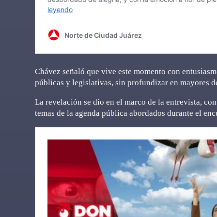
Chávez señaló que vive este momento con entusiasmo
públicas y legislativas, sin profundizar en mayores d
La revelación se dio en el marco de la entrevista, con
temas de la agenda pública abordados durante el enc