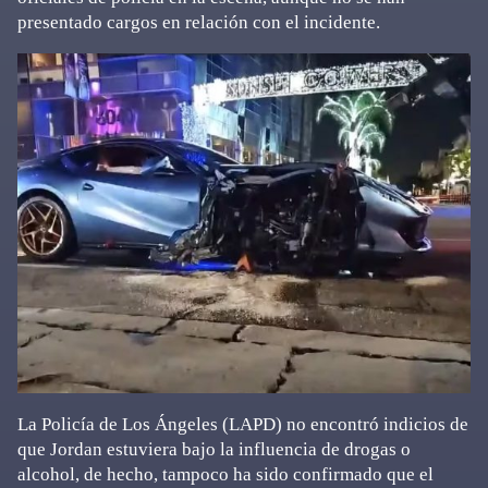
presentado cargos en relación con el incidente.
La Policía de Los Ángeles (LAPD) no encontró indicios de
que Jordan estuviera bajo la influencia de drogas o
alcohol, de hecho, tampoco ha sido confirmado que el