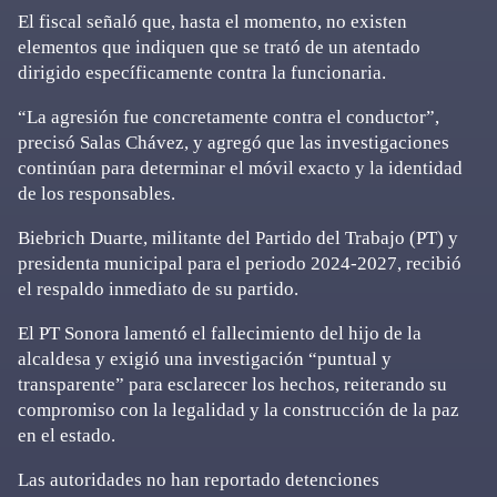
El fiscal señaló que, hasta el momento, no existen
elementos que indiquen que se trató de un atentado
dirigido específicamente contra la funcionaria.
“La agresión fue concretamente contra el conductor”,
precisó Salas Chávez, y agregó que las investigaciones
continúan para determinar el móvil exacto y la identidad
de los responsables.
Biebrich Duarte, militante del Partido del Trabajo (PT) y
presidenta municipal para el periodo 2024-2027, recibió
el respaldo inmediato de su partido.
El PT Sonora lamentó el fallecimiento del hijo de la
alcaldesa y exigió una investigación “puntual y
transparente” para esclarecer los hechos, reiterando su
compromiso con la legalidad y la construcción de la paz
en el estado.
Las autoridades no han reportado detenciones