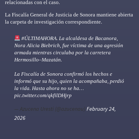
relacionadas con el caso.
La Fiscalía General de Justicia de Sonora mantiene abierta
la carpeta de investigación correspondiente.
#ÚLTIMAHORA
. La alcaldesa de Bacanora,
Nora Alicia Biebrich, fue víctima de una agresión
armada mientras circulaba por la carretera
Hermosillo–Mazatán.
La Fiscalía de Sonora confirmó los hechos e
informó que su hijo, quien la acompañaba, perdió
la vida. Hasta ahora no se ha…
pic.twitter.com/qkfilDHjrp
— Azucena Uresti (@azucenau)
February 24,
2026