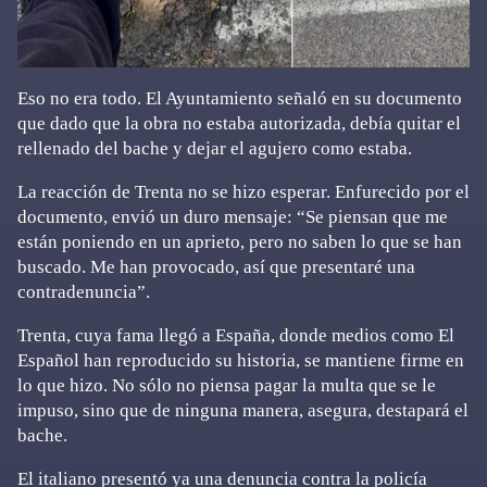
Eso no era todo. El Ayuntamiento señaló en su documento
que dado que la obra no estaba autorizada, debía quitar el
rellenado del bache y dejar el agujero como estaba.
La reacción de Trenta no se hizo esperar. Enfurecido por el
documento, envió un duro mensaje: “Se piensan que me
están poniendo en un aprieto, pero no saben lo que se han
buscado. Me han provocado, así que presentaré una
contradenuncia”.
Trenta, cuya fama llegó a España, donde medios como El
Español han reproducido su historia, se mantiene firme en
lo que hizo. No sólo no piensa pagar la multa que se le
impuso, sino que de ninguna manera, asegura, destapará el
bache.
El italiano presentó ya una denuncia contra la policía