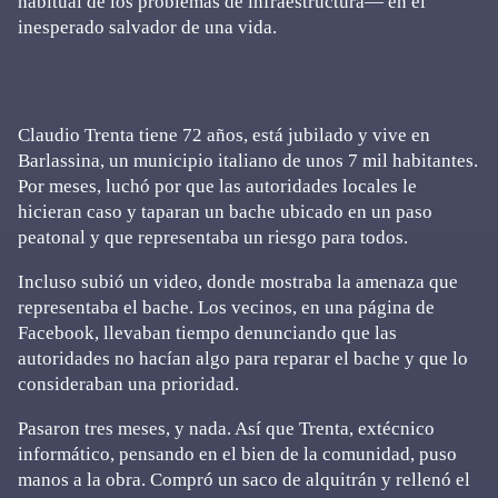
habitual de los problemas de infraestructura— en el
inesperado salvador de una vida.
Claudio Trenta tiene 72 años, está jubilado y vive en
Barlassina, un municipio italiano de unos 7 mil habitantes.
Por meses, luchó por que las autoridades locales le
hicieran caso y taparan un bache ubicado en un paso
peatonal y que representaba un riesgo para todos.
Incluso subió un video, donde mostraba la amenaza que
representaba el bache. Los vecinos, en una página de
Facebook, llevaban tiempo denunciando que las
autoridades no hacían algo para reparar el bache y que lo
consideraban una prioridad.
Pasaron tres meses, y nada. Así que Trenta, extécnico
informático, pensando en el bien de la comunidad, puso
manos a la obra. Compró un saco de alquitrán y rellenó el