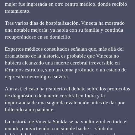
mujer fue ingresada en otro centro médico, donde recibió
tratamiento.
Tras varios días de hospitalización, Vineeta ha mostrado
una notable mejoría: ya habla con su familia y continúa
recuperándose en su domicilio.
Expertos médicos consultados señalan que, más allá del
dramatismo de la historia, es probable que Vineeta no
hubiera alcanzado una muerte cerebral irreversible en
términos estrictos, sino un coma profundo o un estado de
depresión neurológica severa.
Aun así, el caso ha reabierto el debate sobre los protocolos
de diagnóstico de muerte cerebral en India y la
importancia de una segunda evaluación antes de dar por
fallecido a un paciente.
La historia de Vineeta Shukla se ha vuelto viral en todo el
mundo, convirtiendo a un simple bache —símbolo