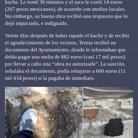
bache. Le tomó 30 minutos y el saco le costó 14 euros
(267 pesos mexicanos), de acuerdo con medios locales.
Sin embargo, su buena obra recibió una respuesta que lo
dejó impactado, e indignado.
Veinte días después de haber tapado el bache y de recibir
el agradecimiento de los vecinos, Trenta recibió un
documento del Ayuntamiento, donde le informaban que
debía pagar una multa de 882 euros (casi 17 mil pesos),
por llevar a cabo una “obra no autorizada”. La sanción,
señalaba el documento, podía rebajarse a 600 euros (11
mil 434 pesos) si la pagaba de inmediato.