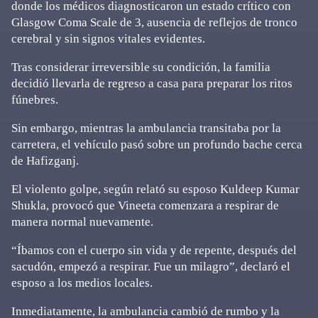
donde los médicos diagnosticaron un estado crítico con
Glasgow Coma Scale de 3, ausencia de reflejos de tronco
cerebral y sin signos vitales evidentes.
Tras considerar irreversible su condición, la familia
decidió llevarla de regreso a casa para preparar los ritos
fúnebres.
Sin embargo, mientras la ambulancia transitaba por la
carretera, el vehículo pasó sobre un profundo bache cerca
de Hafizganj.
El violento golpe, según relató su esposo Kuldeep Kumar
Shukla, provocó que Vineeta comenzara a respirar de
manera normal nuevamente.
“Íbamos con el cuerpo sin vida y de repente, después del
sacudón, empezó a respirar. Fue un milagro”, declaró el
esposo a los medios locales.
Inmediatamente, la ambulancia cambió de rumbo y la