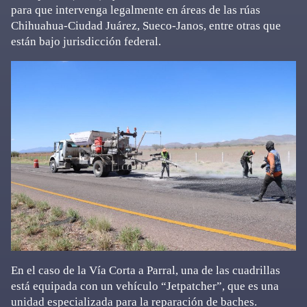
para que intervenga legalmente en áreas de las rúas
Chihuahua-Ciudad Juárez, Sueco-Janos, entre otras que
están bajo jurisdicción federal.
En el caso de la Vía Corta a Parral, una de las cuadrillas
está equipada con un vehículo “Jetpatcher”, que es una
unidad especializada para la reparación de baches.