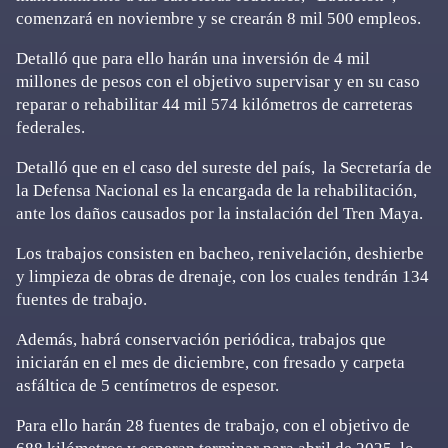
comenzará en noviembre y se crearán 8 mil 500 empleos.
Detalló que para ello harán una inversión de 4 mil
millones de pesos con el objetivo supervisar y en su caso
reparar o rehabilitar 44 mil 574 kilómetros de carreteras
federales.
Detalló que en el caso del sureste del país, la Secretaría de
la Defensa Nacional es la encargada de la rehabilitación,
ante los daños causados por la instalación del Tren Maya.
Los trabajos consisten en bacheo, renivelación, deshierbe
y limpieza de obras de drenaje, con los cuales tendrán 134
fuentes de trabajo.
Además, habrá conservación periódica, trabajos que
iniciarán en el mes de diciembre, con fresado y carpeta
asfáltica de 5 centímetros de espesor.
Para ello harán 28 fuentes de trabajo, con el objetivo de