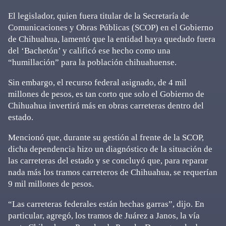
El legislador, quien fuera titular de la Secretaría de
Comunicaciones y Obras Públicas (SCOP) en el Gobierno
de Chihuahua, lamentó que la entidad haya quedado fuera
del ‘Bachetón’ y calificó ese hecho como una
“humillación” para la población chihuahuense.
Sin embargo, el recurso federal asignado, de 4 mil
millones de pesos, es tan corto que solo el Gobierno de
Chihuahua invertirá más en obras carreteras dentro del
estado.
Mencionó que, durante su gestión al frente de la SCOP,
dicha dependencia hizo un diagnóstico de la situación de
las carreteras del estado y se concluyó que, para reparar
nada más los tramos carreteros de Chihuahua, se requerían
9 mil millones de pesos.
“Las carreteras federales están hechas garras”, dijo. En
particular, agregó, los tramos de Juárez a Janos, la vía