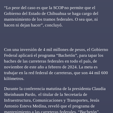
“Lo peor del caso es que la SCOP no permite que el
Gobierno del Estado de Chihuahua se haga cargo del
mantenimiento de los tramos federales. O sea que, ni
hacen ni dejan hacer”, concluyó.
Con una inversión de 4 mil millones de pesos, el Gobierno
Federal aplicará el programa “Bachetón”, para tapar los
baches de las carreteras federales en todo el país, de
noviembre de este año a febrero de 2024. La meta es
trabajar en la red federal de carreteras, que son 44 mil 600
kilómetros.
Durante la conferencia matutina de la presidenta Claudia
Sheinbaum Pardo, el titular de la Secretaría de
Infraestructura, Comunicaciones y Transportes, Jesús
Antonio Esteva Medina, reveló que el programa de
mantenimiento a las carreteras federales, “Bachetón”,