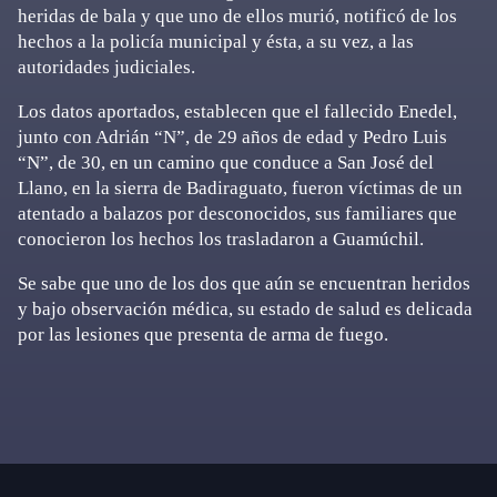
heridas de bala y que uno de ellos murió, notificó de los
hechos a la policía municipal y ésta, a su vez, a las
autoridades judiciales.
Los datos aportados, establecen que el fallecido Enedel,
junto con Adrián “N”, de 29 años de edad y Pedro Luis
“N”, de 30, en un camino que conduce a San José del
Llano, en la sierra de Badiraguato, fueron víctimas de un
atentado a balazos por desconocidos, sus familiares que
conocieron los hechos los trasladaron a Guamúchil.
Se sabe que uno de los dos que aún se encuentran heridos
y bajo observación médica, su estado de salud es delicada
por las lesiones que presenta de arma de fuego.
Primary
Sidebar