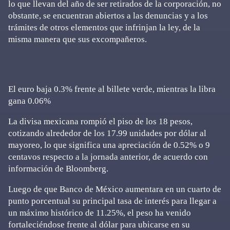
lo que llevan del año de ser retirados de la corporación, no
obstante, se encuentran abiertos a las denuncias y a los
trámites de otros elementos que infrinjan la ley, de la
misma manera que sus excompañeros.
El euro baja 0.3% frente al billete verde, mientras la libra
gana 0.06%
La divisa mexicana rompió el piso de los 18 pesos,
cotizando alrededor de los 17.99 unidades por dólar al
mayoreo, lo que significa una apreciación de 0.52% o 9
centavos respecto a la jornada anterior, de acuerdo con
información de Bloomberg.
Luego de que Banco de México aumentara en un cuarto de
punto porcentual su principal tasa de interés para llegar a
un máximo histórico de 11.25%, el peso ha venido
fortaleciéndose frente al dólar para ubicarse en su