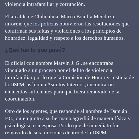
violencia intrafamiliar y corrupción.
El alcalde de Chihuahua, Marco Bonilla Mendoza,
informó que los policias obtuvieron las resoluciones que
confirman sus faltas y violaciones a los principios de
honradez, legalidad y respeto a los derechos humanos.
¿Qué fue lo que pasó?
El oficial con nombre Marvin J. G., se encontraba
vinculado a un proceso por el delito de violencia
intrafamiliar por lo que la Comisión de Honor y Justicia de
la DSPM, así como Asuntos Internos, encontraron
elementos suficientes para que fuera removido de la
coordinación.
Otro de los agentes, que responde al nombre de Damián
F.C., quien junto a su hermano agredió de manera física y
psicológica a su esposa. Por lo que de inmediato fue
removido de sus funciones dentro de la DSPM.