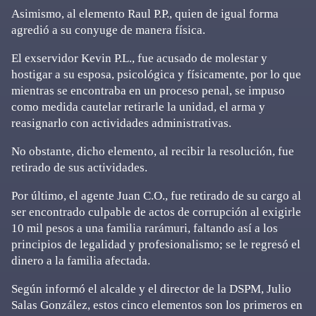
Asimismo, al elemento Raul P.P., quien de igual forma
agredió a su conyuge de manera física.
El exservidor Kevin P.L., fue acusado de molestar y
hostigar a su esposa, psicológica y físicamente, por lo que
mientras se encontraba en un proceso penal, se impuso
como medida cautelar retirarle la unidad, el arma y
reasignarlo con actividades administrativas.
No obstante, dicho elemento, al recibir la resolución, fue
retirado de sus actividades.
Por último, el agente Juan C.O., fue retirado de su cargo al
ser encontrado culpable de actos de corrupción al exigirle
10 mil pesos a una familia rarámuri, faltando así a los
principios de legalidad y profesionalismo; se le regresó el
dinero a la familia afectada.
Según informó el alcalde y el director de la DSPM, Julio
Salas González, estos cinco elementos son los primeros en