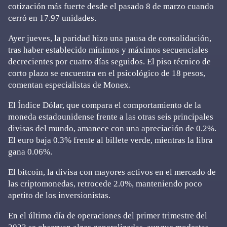
cotización más fuerte desde el pasado 8 de marzo cuando
cerró en 17.97 unidades.
Ayer jueves, la paridad hizo una pausa de consolidación,
tras haber establecido mínimos y máximos secuenciales
decrecientes por cuatro días seguidos. El piso técnico de
corto plazo se encuentra en el psicológico de 18 pesos,
comentan especialistas de Monex.
El Índice Dólar, que compara el comportamiento de la
moneda estadounidense frente a las otras seis principales
divisas del mundo, amanece con una apreciación de 0.2%.
El euro baja 0.3% frente al billete verde, mientras la libra
gana 0.06%.
El bitcoin, la divisa con mayores activos en el mercado de
las criptomonedas, retrocede 2.0%, manteniendo poco
apetito de los inversionistas.
En el último día de operaciones del primer trimestre del