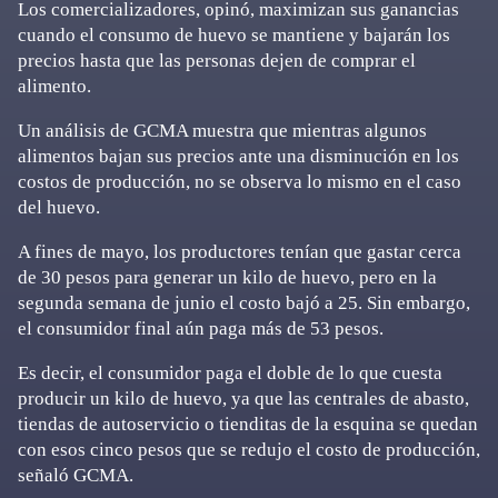
Los comercializadores, opinó, maximizan sus ganancias
cuando el consumo de huevo se mantiene y bajarán los
precios hasta que las personas dejen de comprar el
alimento.
Un análisis de GCMA muestra que mientras algunos
alimentos bajan sus precios ante una disminución en los
costos de producción, no se observa lo mismo en el caso
del huevo.
A fines de mayo, los productores tenían que gastar cerca
de 30 pesos para generar un kilo de huevo, pero en la
segunda semana de junio el costo bajó a 25. Sin embargo,
el consumidor final aún paga más de 53 pesos.
Es decir, el consumidor paga el doble de lo que cuesta
producir un kilo de huevo, ya que las centrales de abasto,
tiendas de autoservicio o tienditas de la esquina se quedan
con esos cinco pesos que se redujo el costo de producción,
señaló GCMA.