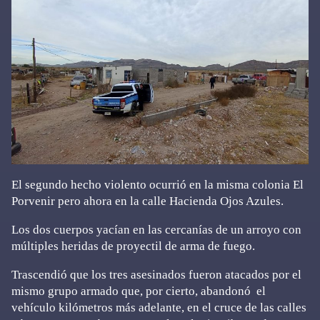
El segundo hecho violento ocurrió en la misma colonia El
Porvenir pero ahora en la calle Hacienda Ojos Azules.
Los dos cuerpos yacían en las cercanías de un arroyo con
múltiples heridas de proyectil de arma de fuego.
Trascendió que los tres asesinados fueron atacados por el
mismo grupo armado que, por cierto, abandonó el
vehículo kilómetros más adelante, en el cruce de las calles