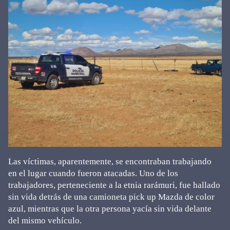
Las víctimas, aparentemente, se encontraban trabajando
en el lugar cuando fueron atacadas. Uno de los
trabajadores, perteneciente a la etnia rarámuri, fue hallado
sin vida detrás de una camioneta pick up Mazda de color
azul, mientras que la otra persona yacía sin vida delante
del mismo vehículo.