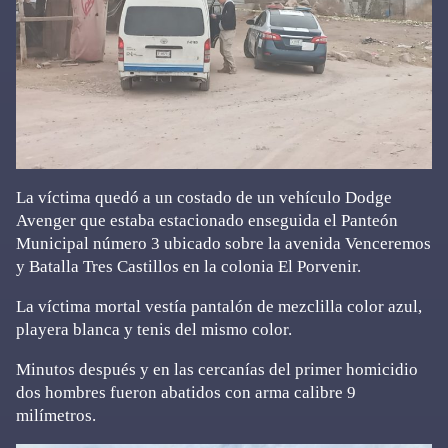
La víctima quedó a un costado de un vehículo Dodge
Avenger que estaba estacionado enseguida el Panteón
Municipal número 3 ubicado sobre la avenida Venceremos
y Batalla Tres Castillos en la colonia El Porvenir.
La víctima mortal vestía pantalón de mezclilla color azul,
playera blanca y tenis del mismo color.
Minutos después y en las cercanías del primer homicidio
dos hombres fueron abatidos con arma calibre 9
milímetros.