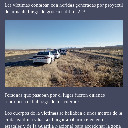
Las víctimas contaban con heridas generadas por proyectil
de arma de fuego de grueso calibre .223.
Personas que pasaban por el lugar fueron quienes
reportaron el hallazgo de los cuerpos.
Los cuerpos de la víctimas se hallaban a unos metros de la
cinta asfáltica y hasta el lugar arribaron elementos
estatales y de la Guardia Nacional para acordonar la zona