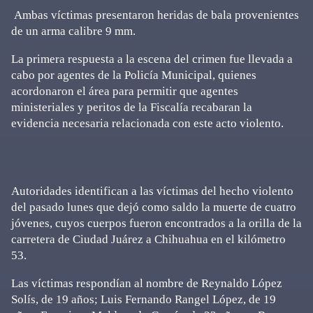
Ambas víctimas presentaron heridas de bala provenientes
de un arma calibre 9 mm.
La primera respuesta a la escena del crimen fue llevada a
cabo por agentes de la Policía Municipal, quienes
acordonaron el área para permitir que agentes
ministeriales y peritos de la Fiscalía recabaran la
evidencia necesaria relacionada con este acto violento.
Autoridades identifican a las víctimas del hecho violento
del pasado lunes que dejó como saldo la muerte de cuatro
jóvenes, cuyos cuerpos fueron encontrados a la orilla de la
carretera de Ciudad Juárez a Chihuahua en el kilómetro
53.
Las víctimas respondían al nombre de Reynaldo López
Solís, de 19 años; Luis Fernando Rangel López, de 19