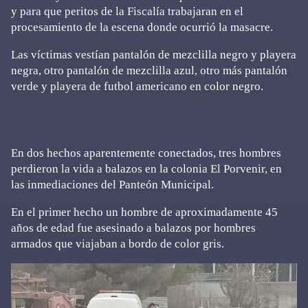
y para que peritos de la Fiscalía trabajaran en el
procesamiento de la escena donde ocurrió la masacre.
Las víctimas vestían pantalón de mezclilla negro y playera
negra, otro pantalón de mezclilla azul, otro más pantalón
verde y playera de futbol americano en color negro.
En dos hechos aparentemente conectados, tres hombres
perdieron la vida a balazos en la colonia El Porvenir, en
las inmediaciones del Panteón Municipal.
En el primer hecho un hombre de aproximadamente 45
años de edad fue asesinado a balazos por hombres
armados que viajaban a bordo de color gris.