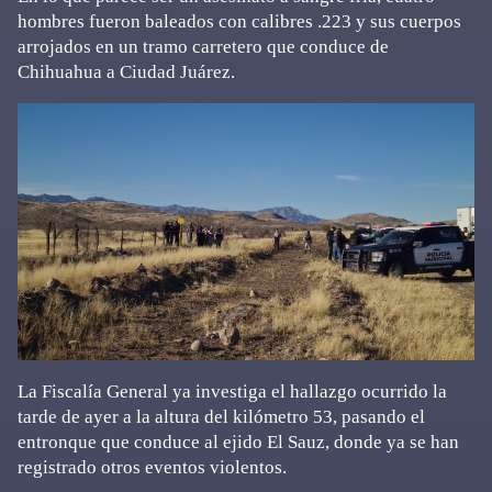
hombres fueron baleados con calibres .223 y sus cuerpos
arrojados en un tramo carretero que conduce de
Chihuahua a Ciudad Juárez.
La Fiscalía General ya investiga el hallazgo ocurrido la
tarde de ayer a la altura del kilómetro 53, pasando el
entronque que conduce al ejido El Sauz, donde ya se han
registrado otros eventos violentos.