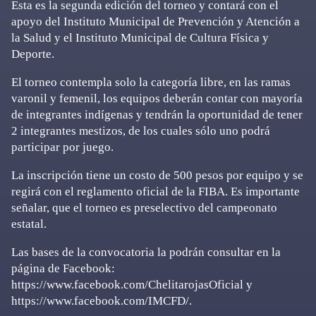
Esta es la segunda edición del torneo y contará con el
apoyo del Instituto Municipal de Prevención y Atención a
la Salud y el Instituto Municipal de Cultura Física y
Deporte.
El torneo contempla solo la categoría libre, en las ramas
varonil y femenil, los equipos deberán contar con mayoría
de integrantes indígenas y tendrán la oportunidad de tener
2 integrantes mestizos, de los cuales sólo uno podrá
participar por juego.
La inscripción tiene un costo de 500 pesos por equipo y se
regirá con el reglamento oficial de la FIBA. Es importante
señalar, que el torneo es preselectivo del campeonato
estatal.
Las bases de la convocatoria la podrán consultar en la
página de Facebook:
https://www.facebook.com/ChelitarojasOficial y
https://www.facebook.com/IMCFD/.