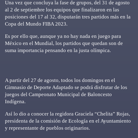
Una vez que concluya la fase de grupos, del 31 de agosto
al 2 de septiembre los equipos que finalizaron en las
posiciones del 17 al 32, disputarán tres partidos más en la
Copa del Mundo FIBA 2023.
Es por ello que, aunque ya no hay nada en juego para
México en el Mundial, los partidos que quedan son de
suma importancia pensando en la justa olímpica.
A partir del 27 de agosto, todos los domingos en el
Gimnasio de Deporte Adaptado se podrá disfrutar de los
juegos del Campeonato Municipal de Baloncesto
Indígena.
Así lo dio a conocer la regidora Graciela “Chelita” Rojas,
presidenta de la comisión de Ecología en el Ayuntamiento
y representante de pueblos originarios.