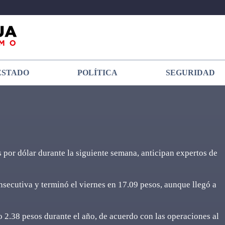
ESTADO
POLÍTICA
SEGURIDAD
 por dólar durante la siguiente semana, anticipan expertos de
secutiva y terminó el viernes en 17.09 pesos, aunque llegó a
2.38 pesos durante el año, de acuerdo con las operaciones al