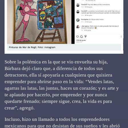
Sobre la polémica en la que se vio envuelta su hija,
Bárbara dejó claro que, a diferencia de todos sus
detractores, ella sí apoyaría a cualquiera que quisiera
emprender para abrirse paso en la vida: “Vendes latas,
agarras las latas, las juntas, haces un corazón; y es arte y
te aplaudo por hacerlo, por emprender y por nunca
quedarte frenado; siempre sigue, crea, la vida es para
crear”, agregó.
Incluso, hizo un llamado a todos los emprendedores
mexicanos para que no desistan de sus sueños y les abrió