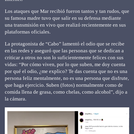
Los ataques que Mar recibió fueron tantos y tan rudos, que
su famosa madre tuvo que salir en su defensa mediante
una transmisión en vivo que realizó recientemente en sus
plataformas oficiales.
La protagonista de “Cabo” lamentó el odio que se recibe
en las redes y aseguró que las personas que se dedican a
criticar a otros no son lo suficientemente felices con sus
vidas: “Por cómo viven, por lo que suben, me doy cuenta
por qué el odio, ¿me explico? Te das cuenta que no es una
persona feliz mentalmente, no es una persona que disfrute,
que haga ejercicio. Suben (fotos) normalmente como de
comida llena de grasa, como chelas, como alcohol”, dijo a
la cámara.