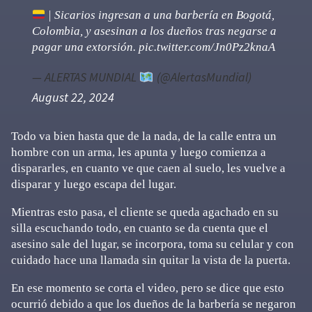
| Sicarios ingresan a una barbería en Bogotá,
Colombia, y asesinan a los dueños tras negarse a
pagar una extorsión.
pic.twitter.com/Jn0Pz2knaA
— ALERTAS MUNDIAL
(@AlertasMundial)
August 22, 2024
Todo va bien hasta que de la nada, de la calle entra un
hombre con un arma, les apunta y luego comienza a
dispararles, en cuanto ve que caen al suelo, les vuelve a
disparar y luego escapa del lugar.
Mientras esto pasa, el cliente se queda agachado en su
silla escuchando todo, en cuanto se da cuenta que el
asesino sale del lugar, se incorpora, toma su celular y con
cuidado hace una llamada sin quitar la vista de la puerta.
En ese momento se corta el video, pero se dice que esto
ocurrió debido a que los dueños de la barbería se negaron