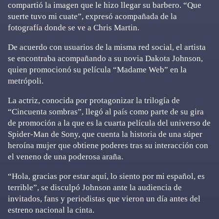
compartió la imagen que le hizo llegar su barbero. “Que
suerte tuvo mi cuate”, expresó acompañada de la
fotografía donde se ve a Chris Martin.
De acuerdo con usuarios de la misma red social, el artista
se encontraba acompañando a su novia Dakota Johnson,
quien promocionó su película “Madame Web” en la
metrópoli.
La actriz, conocida por protagonizar la trilogía de
“Cincuenta sombras”, llegó al país como parte de su gira
de promoción a la que es la cuarta película del universo de
Spider-Man de Sony, que cuenta la historia de una súper
heroína mujer que obtiene poderes tras su interacción con
el veneno de una poderosa araña.
“Hola, gracias por estar aquí, lo siento por mi español, es
terrible”, se disculpó Johnson ante la audiencia de
invitados, fans y periodistas que vieron un día antes del
estreno nacional la cinta.