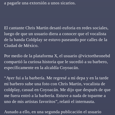
a pagarle una extorsión a unos sicarios.
El cantante Chris Martin desató euforia en redes sociales,
luego de que un usuario diera a conocer que el vocalista
de la banda Coldplay se estuvo paseando por calles de la
Ciudad de México.
Por medio de la plataforma X, el usuario @victortheonebd
compartió la curiosa historia que le sucedió a su barbero,
específicamente en la alcaldía Coyoacán.
“Ayer fui a la barbería. Me regresé a mi depa y en la tarde
mi barbero sube una foto con Chris Martin, vocalista de
coldplay, casual en Coyoacán. Me dijo que después de que
me fuera entró a la barbería. Estuve a nada de toparme a
uno de mis artistas favoritos”, relató el internauta.
Aunado a ello, en una segunda publicación el usuario