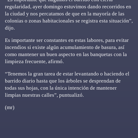
regularidad, ayer domingo estuvimos dando recorridos en
la ciudad y nos percatamos de que en la mayoría de las
colonias o zonas habitacionales se registra esta situación”,
dijo.
Es importante ser constantes en estas labores, para evitar
incendios si existe algún acumulamiento de basura, así
como mantener un buen aspecto en las banquetas con la
limpieza frecuente, afirmó.
“Tenemos la gran tarea de estar levantando o haciendo el
barrido diario hasta que los árboles se desprendan de
todas sus hojas, con la única intención de mantener
limpias nuestras calles”, puntualizó.
(mr)
Primary
Sidebar