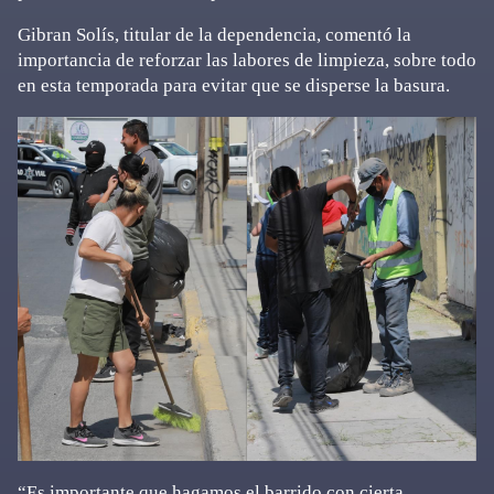
Gibran Solís, titular de la dependencia, comentó la
importancia de reforzar las labores de limpieza, sobre todo
en esta temporada para evitar que se disperse la basura.
“Es importante que hagamos el barrido con cierta