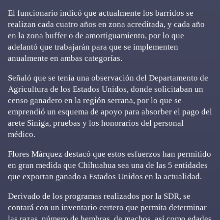
El funcionario indicó que actualmente los barridos se
realizan cada cuatro años en zona acreditada, y cada año
en la zona buffer o de amortiguamiento, por lo que
adelantó que trabajarán para que se implementen
anualmente en ambas categorías.
Señaló que se tenía una observación del Departamento de
Agricultura de los Estados Unidos, donde solicitaban un
censo ganadero en la región serrana, por lo que se
emprendió un esquema de apoyo para absorber el pago del
arete Siniga, pruebas y los honorarios del personal
médico.
Flores Márquez destacó que estos esfuerzos han permitido
en gran medida que Chihuahua sea una de las 5 entidades
que exportan ganado a Estados Unidos en la actualidad.
Derivado de los programas realizados por la SDR, se
contará con un inventario certero que permita determinar
las razas, número de hembras, de machos, así como edades