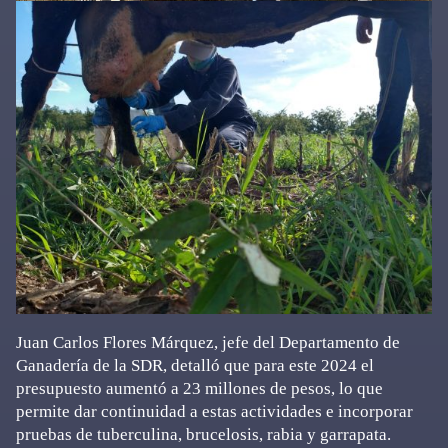
Juan Carlos Flores Márquez, jefe del Departamento de
Ganadería de la SDR, detalló que para este 2024 el
presupuesto aumentó a 23 millones de pesos, lo que
permite dar continuidad a estas actividades e incorporar
pruebas de tuberculina, brucelosis, rabia y garrapata.