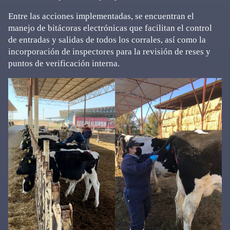
Entre las acciones implementadas, se encuentran el
manejo de bitácoras electrónicas que facilitan el control
de entradas y salidas de todos los corrales, así como la
incorporación de inspectores para la revisión de reses y
puntos de verificación interna.