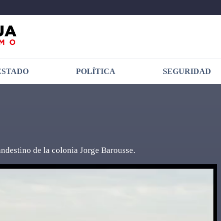
ESTADO
POLÍTICA
SEGURIDAD
ndestino de la colonia Jorge Barousse.