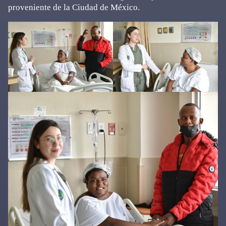
proveniente de la Ciudad de México.