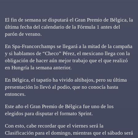
El fin de semana se disputará el Gran Premio de Bélgica, la
última fecha del calendario de la Fórmula 1 antes del
parón de verano.
En Spa-Francorchamps se llegará a la mitad de la campaña
y si hablamos de “Checo” Pérez, el mexicano llega con la
obligación de hacer aún mejor trabajo que el que realizó
en Hungría la semana anterior.
En Bélgica, el tapatío ha vivido altibajos, pero su última
presentación lo llevó al podio, que no conocía hasta
entonces.
Este año el Gran Premio de Bélgica fue uno de los
elegidos para disputar el formato Sprint.
Con esto, cabe recordar que el viernes será la
Clasificación para el domingo, mientras que el sábado será