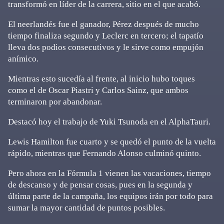
transformó en líder de la carrera, sitio en el que acabó.
El neerlandés fue el ganador, Pérez después de mucho
tiempo finaliza segundo y Leclerc en tercero; el tapatío
lleva dos podios consecutivos y le sirve como empujón
anímico.
Mientras esto sucedía al frente, al inicio hubo toques
como el de Oscar Piastri y Carlos Sainz, que ambos
terminaron por abandonar.
Destacó hoy el trabajo de Yuki Tsunoda en el AlphaTauri.
Lewis Hamilton fue cuarto y se quedó el punto de la vuelta
rápido, mientras que Fernando Alonso culminó quinto.
Pero ahora en la Fórmula 1 vienen las vacaciones, tiempo
de descanso y de pensar cosas, pues en la segunda y
última parte de la campaña, los equipos irán por todo para
sumar la mayor cantidad de puntos posibles.