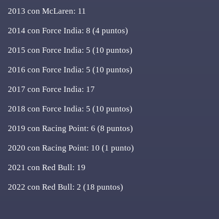
2013 con McLaren: 11
2014 con Force India: 8 (4 puntos)
2015 con Force India: 5 (10 puntos)
2016 con Force India: 5 (10 puntos)
2017 con Force India: 17
2018 con Force India: 5 (10 puntos)
2019 con Racing Point: 6 (8 puntos)
2020 con Racing Point: 10 (1 punto)
2021 con Red Bull: 19
2022 con Red Bull: 2 (18 puntos)