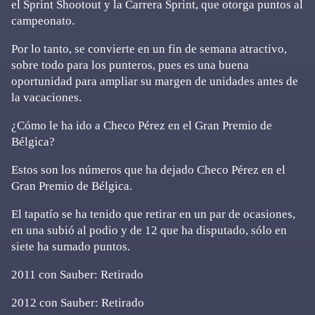
el Sprint Shootout y la Carrera Sprint, que otorga puntos al
campeonato.
Por lo tanto, se convierte en un fin de semana atractivo,
sobre todo para los punteros, pues es una buena
oportunidad para ampliar su margen de unidades antes de
la vacaciones.
¿Cómo le ha ido a Checo Pérez en el Gran Premio de
Bélgica?
Estos son los números que ha dejado Checo Pérez en el
Gran Premio de Bélgica.
El tapatío se ha tenido que retirar en un par de ocasiones,
en una subió al podio y de 12 que ha disputado, sólo en
siete ha sumado puntos.
2011 con Sauber: Retirado
2012 con Sauber: Retirado