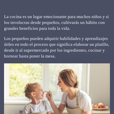
La cocina es un lugar emocionante para muchos niños y si
los involucras desde pequeños, cultivarás un hábito con
grandes beneficios para toda la vida.
Los pequeños pueden adquirir habilidades y aprendizajes
útiles en todo el proceso que significa elaborar un platillo,
desde ir al supermercado por los ingredientes, cocinar y
hornear hasta poner la mesa.