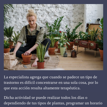
La especialista agrega que cuando se padece un tipo de
trastorno es difícil concentrarse en una sola cosa, por lo
que esta acción resulta altamente terapéutica.
Dicha actividad se puede realizar todos los días o
dependiendo de tus tipos de plantas, programar un horario