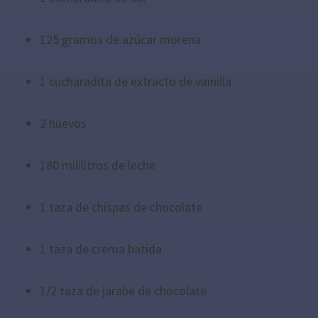
125 gramos de azúcar morena
1 cucharadita de extracto de vainilla
2 huevos
180 mililitros de leche
1 taza de chispas de chocolate
1 taza de crema batida
1/2 taza de jarabe de chocolate