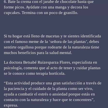
6. Bate la crema con el jarabe de chocolate hasta que
forme picos. Ayúdate con una manga y decora los
cupcakes. Termina con un poco de granillo.
Si tu hogar está lleno de macetas y te sientes identificada
con el famoso meme de la ‘señora de las plantas’, debes
sentirte orgullosa porque rodearte de la naturaleza tiene
muchos beneficios para la salud mental.
La doctora Betsabé Ruizesparza Flores, especialista en
psicología, comenta que al acto de tener y cuidar plantas
se le conoce como terapia hortícola.
“Esta actividad produce una gran satisfacción a través de
la paciencia y el cuidado de la planta como ser vivo,
ayuda a combatir el estrés o ansiedad porque estás en
contacto con la naturaleza y hace que te concentres”,
expresa.