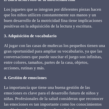
Los juguetes que se integran por diferentes piezas hacen
que los niños utilicen constantemente sus manos y un
buen desarrollo de la motricidad fina tiene implicaciones
positivas en la adquisición de la lectura y escritura.
3. Adquisición de vocabulario
Al jugar con las casas de muñecas los pequeños tienen una
gran oportunidad para ampliar su vocabulario, ya que las
conversaciones que puede suscitar el juego son infinitas,
entre colores, tamaños, partes de la casa, objetos,
acciones, rutinas y más.
4. Gestión de emociones
La importancia que tiene una buena gestión de las
emociones es clave para el desarrollo futuro de niños y
niñas. Profesionales de la salud consideran que reconocer
las emociones es tan importante como los conocimientos