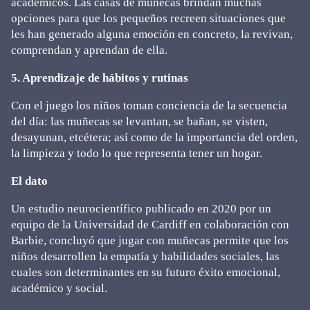
académicos. Las casas de muñecas brindan muchas
opciones para que los pequeños recreen situaciones que
les han generado alguna emoción en concreto, la revivan,
comprendan y aprendan de ella.
5. Aprendizaje de hábitos y rutinas
Con el juego los niños toman conciencia de la secuencia
del día: las muñecas se levantan, se bañan, se visten,
desayunan, etcétera; así como de la importancia del orden,
la limpieza y todo lo que representa tener un hogar.
El dato
Un estudio neurocientífico publicado en 2020 por un
equipo de la Universidad de Cardiff en colaboración con
Barbie, concluyó que jugar con muñecas permite que los
niños desarrollen la empatía y habilidades sociales, las
cuales son determinantes en su futuro éxito emocional,
académico y social.