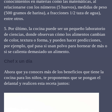
conocimientos en materias como las matemáticas, al
relacionarse con los números (5 huevos), medidas de peso
(500 gramos de harina), a fracciones 1/2 taza de agua),
entre otros.
5. Por último, la cocina puede ser un pequeño laboratorio
de ciencias, donde observan cómo los alimentos cambian
de color, textura o forma, y pueden hacer predicciones,
por ejemplo, qué pasa si usan polvo para hornear de más o
si se calienta demasiado un alimento.
Chef x un día
Ahora que ya conoces más de los beneficios que tiene la
cocina para los niños, te proponemos que se pongan el
delantal y realicen esta receta juntos: