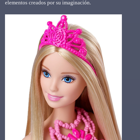
elementos creados por su imaginación.