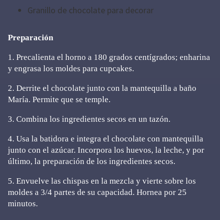
Granillo de chocolate para decorar
Preparación
1. Precalienta el horno a 180 grados centígrados; enharina
y engrasa los moldes para cupcakes.
2. Derrite el chocolate junto con la mantequilla a baño
María. Permite que se temple.
3. Combina los ingredientes secos en un tazón.
4. Usa la batidora e integra el chocolate con mantequilla
junto con el azúcar. Incorpora los huevos, la leche, y por
último, la preparación de los ingredientes secos.
5. Envuelve las chispas en la mezcla y vierte sobre los
moldes a 3/4 partes de su capacidad. Hornea por 25
minutos.