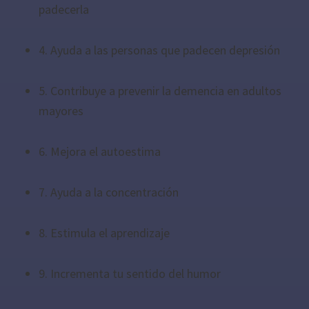
padecerla
4. Ayuda a las personas que padecen depresión
5. Contribuye a prevenir la demencia en adultos
mayores
6. Mejora el autoestima
7. Ayuda a la concentración
8. Estimula el aprendizaje
9. Incrementa tu sentido del humor