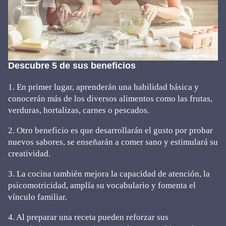
Descubre 5 de sus beneficios
1. En primer lugar, aprenderán una habilidad básica y
conocerán más de los diversos alimentos como las frutas,
verduras, hortalizas, carnes o pescados.
2. Otro beneficio es que desarrollarán el gusto por probar
nuevos sabores, se enseñarán a comer sano y estimulará su
creatividad.
3. La cocina también mejora la capacidad de atención, la
psicomotricidad, amplía su vocabulario y fomenta el
vínculo familiar.
4. Al preparar una receta pueden reforzar sus