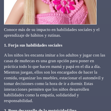
Conoce más de su impacto en habilidades sociales y el
aprendizaje de hábitos y rutinas.
1. Forja sus habilidades sociales
A los niños les encanta imitar a los adultos y jugar con las
casas de muñecas es una gran opción para poner en
práctica todo lo que hacen mamá y papá en el día a día.
Mientras juegan, ellos son los encargados de hacer la
comida, organizar los muebles, estacionar el automóvil y
tomar decisiones como la hora de ir a dormir. Estas
interacciones permiten que los niños desarrollen
habilidades como la empatía, solidaridad y
responsabilidad.
2. Buen desarrollo de la motricidad fina