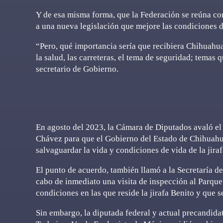
Y de esa misma forma, que la Federación se reúna co
a una nueva legislación que mejore las condiciones de 
“Pero, qué importancia sería que recibiera Chihuahu
la salud, las carreteras, el tema de seguridad; temas 
secretario de Gobierno.
En agosto del 2023, la Cámara de Diputados avaló el
Chávez para que el Gobierno del Estado de Chihuahua
salvaguardar la vida y condiciones de vida de la jira
El punto de acuerdo, también llamó a la Secretaría 
cabo de inmediato una visita de inspección al Parque 
condiciones en las que reside la jirafa Benito y que 
Sin embargo, la diputada federal y actual precandida