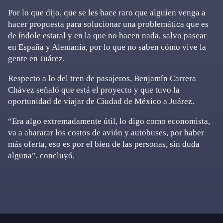
Por lo que dijo, que se les hace raro que alguien venga a
hacer propuesta para solucionar una problemática que es
de índole estatal y en la que no hacen nada, salvo pasear
en España y Alemania, por lo que no saben cómo vive la
gente en Juárez.
Respecto a lo del tren de pasajeros, Benjamín Carrera
Chávez señaló que está el proyecto y que tuvo la
oportunidad de viajar de Ciudad de México a Juárez.
“Era algo extremadamente útil, lo digo como economista,
va a abaratar los costos de avión y autobuses, por haber
más oferta, eso es por el bien de las personas, sin duda
alguna”, concluyó.
Primary
Sidebar