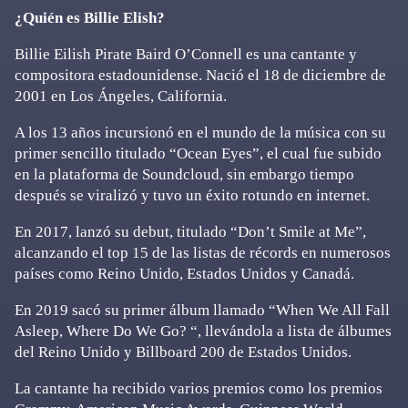
¿Quién es Billie Elish?
Billie Eilish Pirate Baird O’Connell es una cantante y
compositora estadounidense. Nació el 18 de diciembre de
2001 en Los Ángeles, California.
A los 13 años incursionó en el mundo de la música con su
primer sencillo titulado “Ocean Eyes”, el cual fue subido
en la plataforma de Soundcloud, sin embargo tiempo
después se viralizó y tuvo un éxito rotundo en internet.
En 2017, lanzó su debut, titulado “Don’t Smile at Me”,
alcanzando el top 15 de las listas de récords en numerosos
países como Reino Unido, Estados Unidos y Canadá.
En 2019 sacó su primer álbum llamado “When We All Fall
Asleep, Where Do We Go? “, llevándola a lista de álbumes
del Reino Unido y Billboard 200 de Estados Unidos.
La cantante ha recibido varios premios como los premios