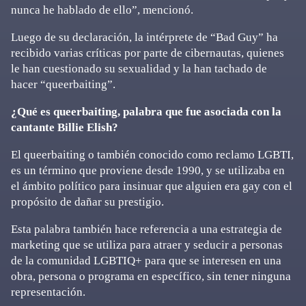
nunca he hablado de ello”, mencionó.
Luego de su declaración, la intérprete de “Bad Guy” ha
recibido varias críticas por parte de cibernautas, quienes
le han cuestionado su sexualidad y la han tachado de
hacer “queerbaiting”.
¿Qué es queerbaiting, palabra que fue asociada con la
cantante Billie Elish?
El queerbaiting o también conocido como reclamo LGBTI,
es un término que proviene desde 1990, y se utilizaba en
el ámbito político para insinuar que alguien era gay con el
propósito de dañar su prestigio.
Esta palabra también hace referencia a una estrategia de
marketing que se utiliza para atraer y seducir a personas
de la comunidad LGBTIQ+ para que se interesen en una
obra, persona o programa en específico, sin tener ninguna
representación.