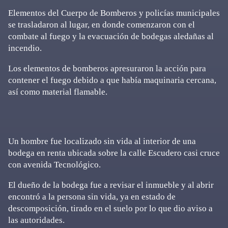
Elementos del Cuerpo de Bomberos y policías municipales
se trasladaron al lugar, en donde comenzaron con el
combate al fuego y la evacuación de bodegas aledañas al
incendio.
Los elementos de bomberos apresuraron la acción para
contener el fuego debido a que había maquinaria cercana,
así como material flamable.
Un hombre fue localizado sin vida al interior de una
bodega en renta ubicada sobre la calle Escudero casi cruce
con avenida Tecnológico.
El dueño de la bodega fue a revisar el inmueble y al abrir
encontró a la persona sin vida, ya en estado de
descomposición, tirado en el suelo por lo que dio aviso a
las autoridades.