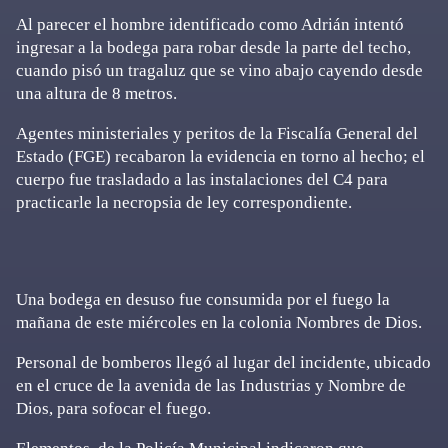
Al parecer el hombre identificado como Adrián intentó
ingresar a la bodega para robar desde la parte del techo,
cuando pisó un tragaluz que se vino abajo cayendo desde
una altura de 8 metros.
Agentes ministeriales y peritos de la Fiscalía General del
Estado (FGE) recabaron la evidencia en torno al hecho; el
cuerpo fue trasladado a las instalaciones del C4 para
practicarle la necropsia de ley correspondiente.
Una bodega en desuso fue consumida por el fuego la
mañana de este miércoles en la colonia Nombres de Dios.
Personal de bomberos llegó al lugar del incidente, ubicado
en el cruce de la avenida de las Industrias y Nombre de
Dios, para sofocar el fuego.