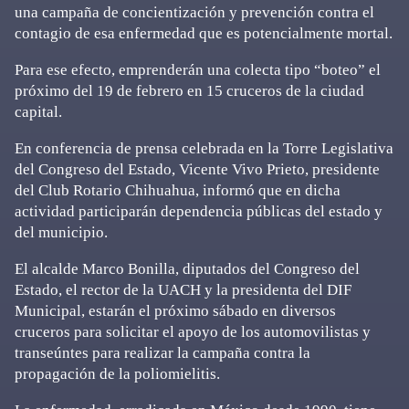
una campaña de concientización y prevención contra el
contagio de esa enfermedad que es potencialmente mortal.
Para ese efecto, emprenderán una colecta tipo “boteo” el
próximo del 19 de febrero en 15 cruceros de la ciudad
capital.
En conferencia de prensa celebrada en la Torre Legislativa
del Congreso del Estado, Vicente Vivo Prieto, presidente
del Club Rotario Chihuahua, informó que en dicha
actividad participarán dependencia públicas del estado y
del municipio.
El alcalde Marco Bonilla, diputados del Congreso del
Estado, el rector de la UACH y la presidenta del DIF
Municipal, estarán el próximo sábado en diversos
cruceros para solicitar el apoyo de los automovilistas y
transeúntes para realizar la campaña contra la
propagación de la poliomielitis.