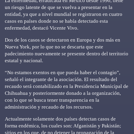
La enfermedad, erradicada en México desde 1990, tiene
un riesgo latente de que se vuelva a presentar en la
entidad, ya que a nivel mundial se registraron en cuatro
casos en países donde no se había detectado esta
enfermedad, destacó Vicente Vivo.
Dos de los casos se detectaron en Europa y dos más en
Nueva York, por lo que no se descarta que este
padecimiento nuevamente se presente dentro del territorio
estatal y nacional.
“No estamos exentos en que pueda haber el contagio”,
señaló el integrante de la asociación. El resultado del
recaudo será contabilizado en la Presidencia Municipal de
Chihuahua y posteriormente donado a la organización,
con lo que se busca tener transparencia en la
administración y recaudo de los recursos.
Actualmente solamente dos países detectan casos de
forma endémica, los cuales son: Afganistán y Pakistán;
sitios en los que, de no detener la propagación de la