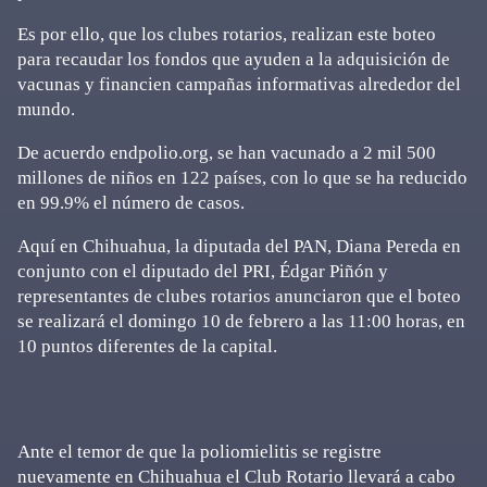
Es por ello, que los clubes rotarios, realizan este boteo
para recaudar los fondos que ayuden a la adquisición de
vacunas y financien campañas informativas alrededor del
mundo.
De acuerdo endpolio.org, se han vacunado a 2 mil 500
millones de niños en 122 países, con lo que se ha reducido
en 99.9% el número de casos.
Aquí en Chihuahua, la diputada del PAN, Diana Pereda en
conjunto con el diputado del PRI, Édgar Piñón y
representantes de clubes rotarios anunciaron que el boteo
se realizará el domingo 10 de febrero a las 11:00 horas, en
10 puntos diferentes de la capital.
Ante el temor de que la poliomielitis se registre
nuevamente en Chihuahua el Club Rotario llevará a cabo