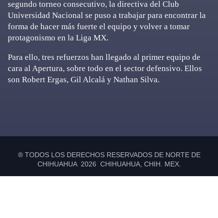
segundo torneo consecutivo, la directiva del Club
Universidad Nacional se puso a trabajar para encontrar la
forma de hacer más fuerte el equipo y volver a tomar
protagonismo en la Liga MX.
Para ello, tres refuerzos han llegado al primer equipo de
cara al Apertura, sobre todo en el sector defensivo. Ellos
son Robert Ergas, Gil Alcalá y Nathan Silva.
Primary
Sidebar
® TODOS LOS DERECHOS RESERVADOS DE NORTE DE
CHIHUAHUA 2026 CHIHUAHUA, CHIH. MEX.