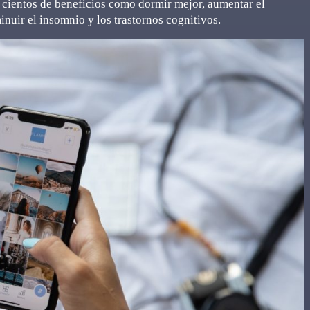
n cientos de beneficios como dormir mejor, aumentar el
inuir el insomnio y los trastornos cognitivos.