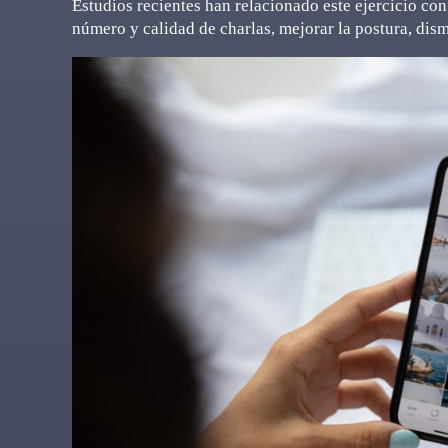
Estudios recientes han relacionado este ejercicio co
número y calidad de charlas, mejorar la postura, dism