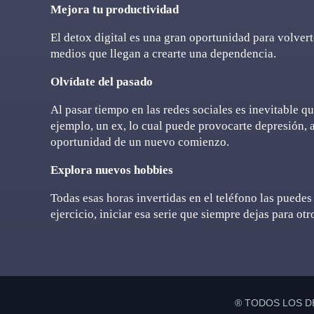
Mejora tu productividad
El detox digital es una gran oportunidad para volvert
medios que llegan a crearte una dependencia.
Olvídate del pasado
Al pasar tiempo en las redes sociales es inevitable q
ejemplo, un ex, lo cual puede provocarte depresión, 
oportunidad de un nuevo comienzo.
Explora nuevos hobbies
Todas esas horas invertidas en el teléfono las puedes
ejercicio, iniciar esa serie que siempre dejas para ot
® TODOS LOS D