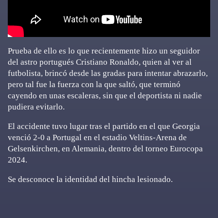
Prueba de ello es lo que recientemente hizo un seguidor
del astro portugués Cristiano Ronaldo, quien al ver al
futbolista, brincó desde las gradas para intentar abrazarlo,
pero tal fue la fuerza con la que saltó, que terminó
cayendo en unas escaleras, sin que el deportista ni nadie
pudiera evitarlo.
El accidente tuvo lugar tras el partido en el que Georgia
venció 2-0 a Portugal en el estadio Veltins-Arena de
Gelsenkirchen, en Alemania, dentro del torneo Eurocopa
2024.
Se desconoce la identidad del hincha lesionado.
Primary