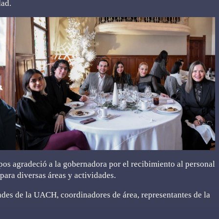
dad.
mpos agradeció a la gobernadora por el recibimiento al personal
para diversas áreas y actividades.
tades de la UACH, coordinadores de área, representantes de la