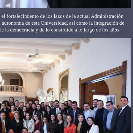
el fortalecimiento de los lazos de la actual Administración
 autonomía de esta Universidad, así como la integración de
de la democracia y de lo construido a lo largo de los años.