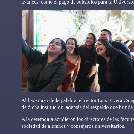
avances, como el pago de subsidios para la Universi
Al hacer uso de la palabra, el rector Luis Rivera Ca
de dicha institución, además del respaldo que brinda 
A la ceremonia acudieron los directores de las facul
sociedad de alumnos y consejeros universitarios.