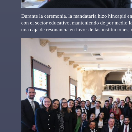
Durante la ceremonia, la mandataria hizo hincapié en 
con el sector educativo, manteniendo de por medio la
una caja de resonancia en favor de las instituciones, 