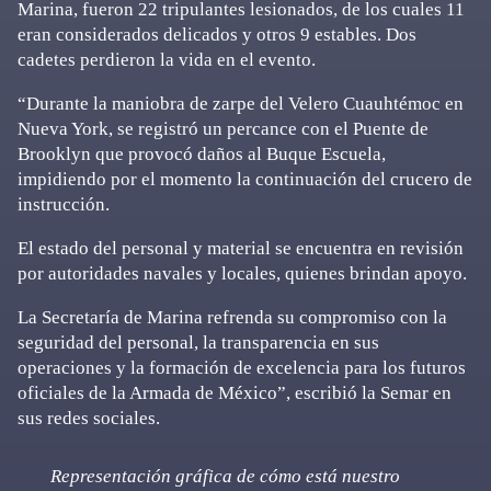
Marina, fueron 22 tripulantes lesionados, de los cuales 11
eran considerados delicados y otros 9 estables. Dos
cadetes perdieron la vida en el evento.
“Durante la maniobra de zarpe del Velero Cuauhtémoc en
Nueva York, se registró un percance con el Puente de
Brooklyn que provocó daños al Buque Escuela,
impidiendo por el momento la continuación del crucero de
instrucción.
El estado del personal y material se encuentra en revisión
por autoridades navales y locales, quienes brindan apoyo.
La Secretaría de Marina refrenda su compromiso con la
seguridad del personal, la transparencia en sus
operaciones y la formación de excelencia para los futuros
oficiales de la Armada de México”, escribió la Semar en
sus redes sociales.
Representación gráfica de cómo está nuestro