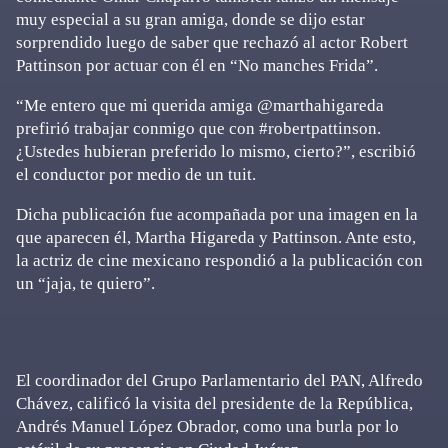
muy especial a su gran amiga, donde se dijo estar
sorprendido luego de saber que rechazó al actor Robert
Pattinson por actuar con él en “No manches Frida”.
“Me entero que mi querida amiga @marthahigareda
prefirió trabajar conmigo que con #robertpattinson.
¿Ustedes hubieran preferido lo mismo, cierto?”, escribió
el conductor por medio de un tuit.
Dicha publicación fue acompañada por una imagen en la
que aparecen él, Martha Higareda y Pattinson. Ante esto,
la actriz de cine mexicano respondió a la publicación con
un “jaja, te quiero”.
El coordinador del Grupo Parlamentario del PAN, Alfredo
Chávez, calificó la visita del presidente de la República,
Andrés Manuel López Obrador, como una burla por lo