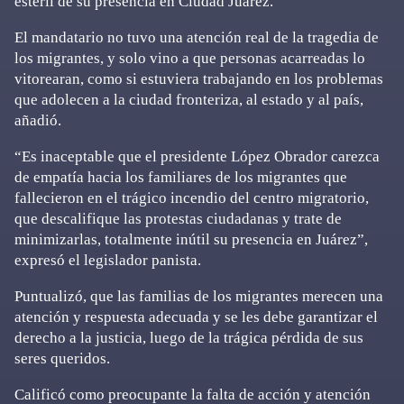
estéril de su presencia en Ciudad Juárez.
El mandatario no tuvo una atención real de la tragedia de
los migrantes, y solo vino a que personas acarreadas lo
vitorearan, como si estuviera trabajando en los problemas
que adolecen a la ciudad fronteriza, al estado y al país,
añadió.
“Es inaceptable que el presidente López Obrador carezca
de empatía hacia los familiares de los migrantes que
fallecieron en el trágico incendio del centro migratorio,
que descalifique las protestas ciudadanas y trate de
minimizarlas, totalmente inútil su presencia en Juárez”,
expresó el legislador panista.
Puntualizó, que las familias de los migrantes merecen una
atención y respuesta adecuada y se les debe garantizar el
derecho a la justicia, luego de la trágica pérdida de sus
seres queridos.
Calificó como preocupante la falta de acción y atención