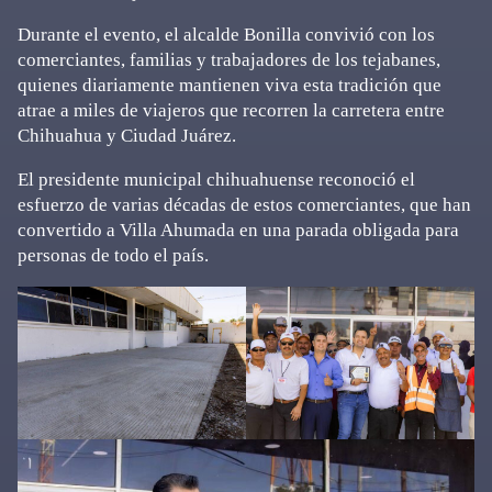
Durante el evento, el alcalde Bonilla convivió con los
comerciantes, familias y trabajadores de los tejabanes,
quienes diariamente mantienen viva esta tradición que
atrae a miles de viajeros que recorren la carretera entre
Chihuahua y Ciudad Juárez.
El presidente municipal chihuahuense reconoció el
esfuerzo de varias décadas de estos comerciantes, que han
convertido a Villa Ahumada en una parada obligada para
personas de todo el país.