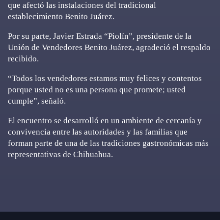
que afectó las instalaciones del tradicional
establecimiento Benito Juárez.
Por su parte, Javier Estrada “Piolín”, presidente de la
Unión de Vendedores Benito Juárez, agradeció el respaldo
recibido.
“Todos los vendedores estamos muy felices y contentos
porque usted no es una persona que promete; usted
cumple”, señaló.
El encuentro se desarrolló en un ambiente de cercanía y
convivencia entre las autoridades y las familias que
forman parte de una de las tradiciones gastronómicas más
representativas de Chihuahua.
Primary
Sidebar