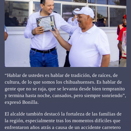
“Hablar de ustedes es hablar de tradición, de raíces, de
cultura, de lo que somos los chihuahuenses. Es hablar de
gente que no se raja, que se levanta desde bien tempranito
y termina hasta noche, cansados, pero siempre sonriendo”,
expresó Bonilla.
El alcalde también destacó la fortaleza de las familias de
la región, especialmente tras los momentos difíciles que
enfrentaron años atrás a causa de un accidente carretero