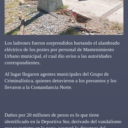
Los ladrones fueron sorprendidos hurtando el alambrado
eléctrico de los postes por personal de Mantenimiento
Urbano municipal, el cual dio aviso a las autoridades
correspondientes.
Al lugar llegaron agentes municipales del Grupo de
Criminalística, quienes detuvieron a los presuntos y los
llevaron a la Comandancia Norte.
Daños por 20 millones de pesos es lo que tiene
identificado en la Deportiva Sur, derivado del vandalismo