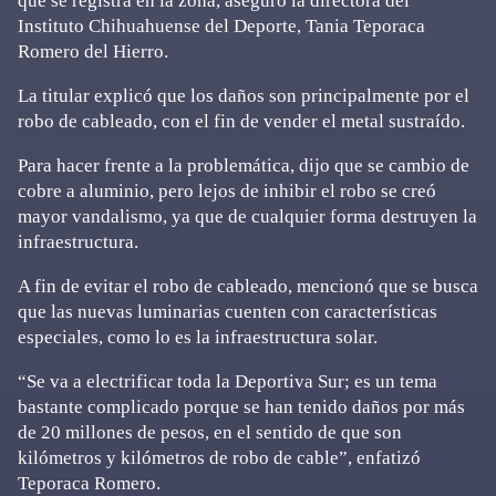
que se registra en la zona, aseguró la directora del
Instituto Chihuahuense del Deporte, Tania Teporaca
Romero del Hierro.
La titular explicó que los daños son principalmente por el
robo de cableado, con el fin de vender el metal sustraído.
Para hacer frente a la problemática, dijo que se cambio de
cobre a aluminio, pero lejos de inhibir el robo se creó
mayor vandalismo, ya que de cualquier forma destruyen la
infraestructura.
A fin de evitar el robo de cableado, mencionó que se busca
que las nuevas luminarias cuenten con características
especiales, como lo es la infraestructura solar.
“Se va a electrificar toda la Deportiva Sur; es un tema
bastante complicado porque se han tenido daños por más
de 20 millones de pesos, en el sentido de que son
kilómetros y kilómetros de robo de cable”, enfatizó
Teporaca Romero.