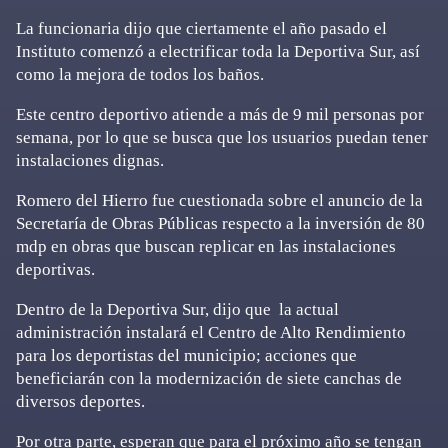
La funcionaria dijo que ciertamente el año pasado el
Instituto comenzó a electrificar toda la Deportiva Sur, así
como la mejora de todos los baños.
Este centro deportivo atiende a más de 9 mil personas por
semana, por lo que se busca que los usuarios puedan tener
instalaciones dignas.
Romero del Hierro fue cuestionada sobre el anuncio de la
Secretaría de Obras Públicas respecto a la inversión de 80
mdp en obras que buscan replicar en las instalaciones
deportivas.
Dentro de la Deportiva Sur, dijo que la actual
administración instalará el Centro de Alto Rendimiento
para los deportistas del municipio; acciones que
beneficiarán con la modernización de siete canchas de
diversos deportes.
Por otra parte, esperan que para el próximo año se tengan