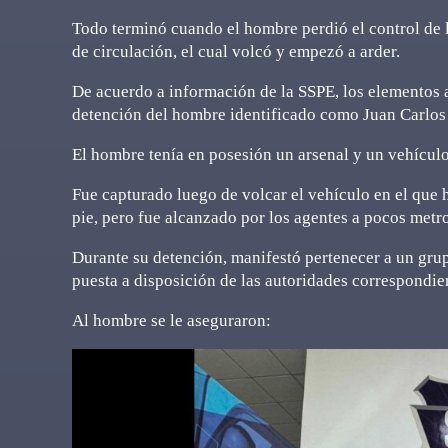
Todo terminó cuando el hombre perdió el control de 
de circulación, el cual volcó y empezó a arder.
De acuerdo a información de la SSPE, los elementos ad
detención del hombre identificado como Juan Carlos L.
El hombre tenía en posesión un arsenal y un vehículo
Fue capturado luego de volcar el vehículo en el que h
pie, pero fue alcanzado por los agentes a pocos metros
Durante su detención, manifestó pertenecer a un grup
puesta a disposición de las autoridades correspondie
Al hombre se le aseguraron: