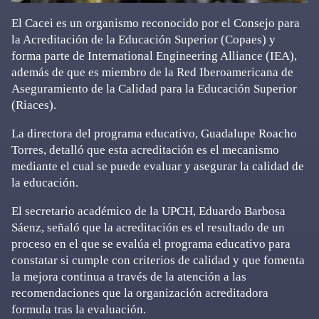
El Cacei es un organismo reconocido por el Consejo para
la Acreditación de la Educación Superior (Copaes) y
forma parte de International Engineering Alliance (IEA),
además de que es miembro de la Red Iberoamericana de
Aseguramiento de la Calidad para la Educación Superior
(Riaces).
La directora del programa educativo, Guadalupe Roacho
Torres, detalló que esta acreditación es el mecanismo
mediante el cual se puede evaluar y asegurar la calidad de
la educación.
El secretario académico de la UPCH, Eduardo Barbosa
Sáenz, señaló que la acreditación es el resultado de un
proceso en el que se evalúa el programa educativo para
constatar si cumple con criterios de calidad y que fomenta
la mejora continua a través de la atención a las
recomendaciones que la organización acreditadora
formula tras la evaluación.