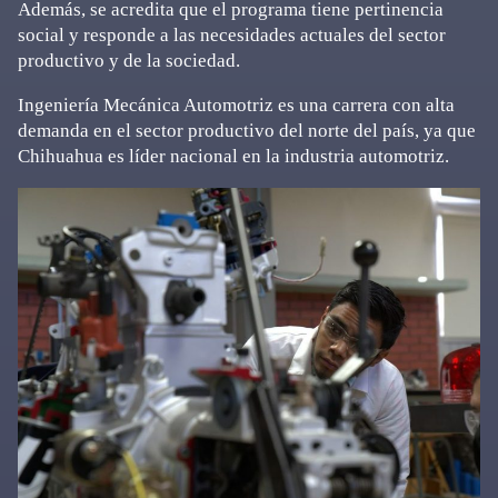
Además, se acredita que el programa tiene pertinencia
social y responde a las necesidades actuales del sector
productivo y de la sociedad.
Ingeniería Mecánica Automotriz es una carrera con alta
demanda en el sector productivo del norte del país, ya que
Chihuahua es líder nacional en la industria automotriz.