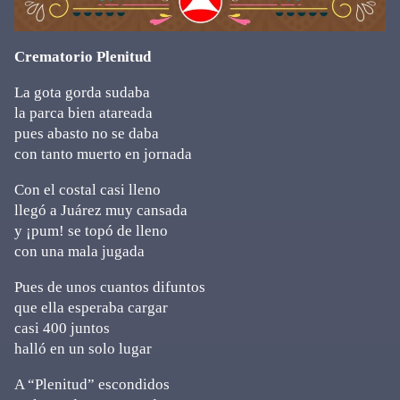
Crematorio Plenitud
La gota gorda sudaba
la parca bien atareada
pues abasto no se daba
con tanto muerto en jornada
Con el costal casi lleno
llegó a Juárez muy cansada
y ¡pum! se topó de lleno
con una mala jugada
Pues de unos cuantos difuntos
que ella esperaba cargar
casi 400 juntos
halló en un solo lugar
A “Plenitud” escondidos