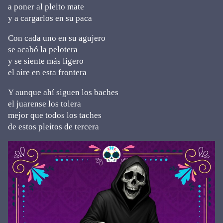
a poner al pleito mate
y a cargarlos en su paca
Con cada uno en su agujero
se acabó la pelotera
y se siente más ligero
el aire en esta frontera
Y aunque ahí siguen los baches
el juarense los tolera
mejor que todos los taches
de estos pleitos de tercera