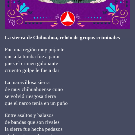
La sierra de Chihuahua, rehén de grupos criminales
Fue una región muy pujante
que a la tumba fue a parar
pues el crimen galopante
cruento golpe le fue a dar
La maravillosa sierra
de muy chihuahuense cuño
se volvió riesgosa tierra
que el narco tenía en un puño
Entre asaltos y balazos
de bandas que son rivales
la sierra fue hecha pedazos