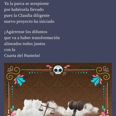
Ya la parca se arrepiente
por habérsela llevado
pues la Claudia diligente
nuevo proyecto ha iniciado
¡Agárrense los difuntos
que va a haber transformación
alineados todos juntos
con la
Cuarta del Panteón!