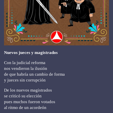
Nuevos jueces y magistrados
Con la judicial reforma
nos vendieron la ilusión
de que habría un cambio de forma
y jueces sin corrupción
De los nuevos magistrados
se criticó su elección
pues muchos fueron votados
al ritmo de un acordeón