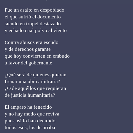
Fue un asalto en despoblado
el que sufrió el documento
siendo en tropel destazado
y echado cual polvo al viento
Contra abusos era escudo
y de derechos garante
que hoy convierten en embudo
a favor del gobernante
¿Qué será de quienes quieran
frenar una obra arbitraria?
¿O de aquéllos que requieran
de justicia humanitaria?
El amparo ha fenecido
y no hay modo que reviva
pues así lo han decidido
todos esos, los de arriba