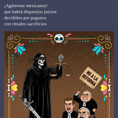
¡Agárrense mexicanos!
que habrá disparejos juicios
decididos por paganos
con rituales sacrificios