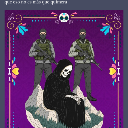
que eso no es más que quimera