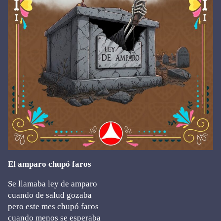
El amparo chupó faros
Se llamaba ley de amparo
cuando de salud gozaba
pero este mes chupó faros
cuando menos se esperaba