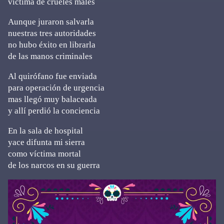
víctima de crueles males
Aunque juraron salvarla
nuestras tres autoridades
no hubo éxito en librarla
de las manos criminales
Al quirófano fue enviada
para operación de urgencia
mas llegó muy balaceada
y allí perdió la conciencia
En la sala de hospital
yace difunta mi sierra
como víctima mortal
de los narcos en su guerra