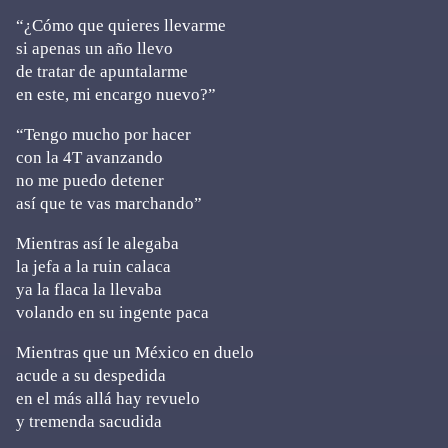
“¿Cómo que quieres llevarme
si apenas un año llevo
de tratar de apuntalarme
en este, mi encargo nuevo?”
“Tengo mucho por hacer
con la 4T avanzando
no me puedo detener
así que te vas marchando”
Mientras así le alegaba
la jefa a la ruin calaca
ya la flaca la llevaba
volando en su ingente paca
Mientras que un México en duelo
acude a su despedida
en el más allá hay revuelo
y tremenda sacudida