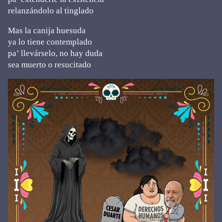
relanzándolo al tinglado
Mas la canija huesuda
ya lo tiene contemplado
pa’ llevárselo, no hay duda
sea muerto o resucitado