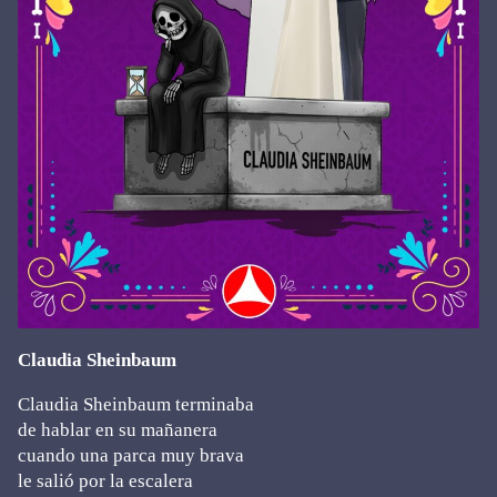
Claudia Sheinbaum
Claudia Sheinbaum terminaba
de hablar en su mañanera
cuando una parca muy brava
le salió por la escalera