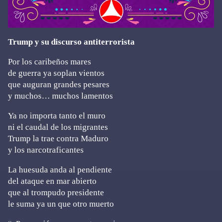
Trump y su discurso antiterrorista
Por los caribeños mares
de guerra ya soplan vientos
que auguran grandes pesares
y muchos… muchos lamentos
Ya no importa tanto el muro
ni el caudal de los migrantes
Trump la trae contra Maduro
y los narcotraficantes
La huesuda anda al pendiente
del ataque en mar abierto
que al trompudo presidente
le suma ya un que otro muerto