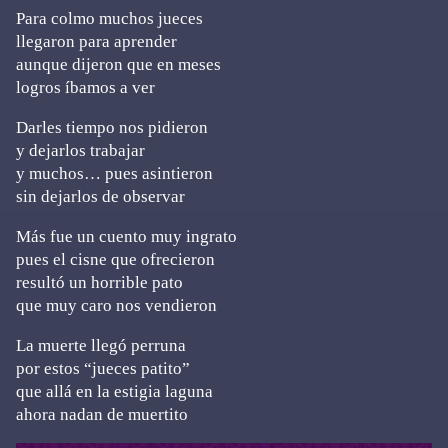
Para colmo muchos jueces
llegaron para aprender
aunque dijeron que en meses
logros íbamos a ver
Darles tiempo nos pidieron
y dejarlos trabajar
y muchos… pues asintieron
sin dejarlos de observar
Más fue un cuento muy ingrato
pues el cisne que ofrecieron
resultó un horrible pato
que muy caro nos vendieron
La muerte llegó perruna
por estos “jueces patito”
que allá en la estigia laguna
ahora nadan de muertito