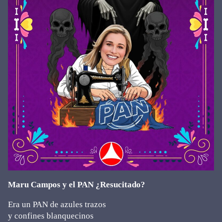
Maru Campos y el PAN ¿Resucitado?
Era un PAN de azules trazos
y confines blanquecinos