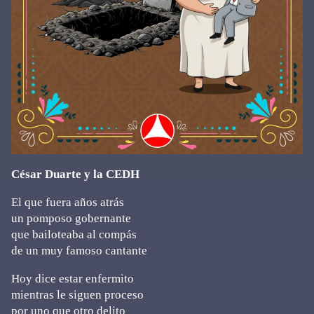
César Duarte y la CEDH
El que fuera años atrás
un pomposo gobernante
que bailoteaba al compás
de un muy famoso cantante
Hoy dice estar enfermito
mientras le siguen proceso
por uno que otro delito