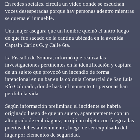
En redes sociales, circula un video donde se escuchan
voces desesperadas porque hay personas adentro mientras
se quema el inmueble.
Una mujer asegura que un hombre quemó el antro luego
de que fue sacado de la cantina ubicada en la avenida
Captain Carlos G. y Calle 6ta.
La Fiscalía de Sonora, informó que realiza las
investigaciones pertinentes en la identificación y captura
de un sujeto que provocó un incendio de forma
intencional en un bar en la colonia Comercial de San Luis
Río Colorado, donde hasta el momento 11 personas han
perdido la vida.
Según información preliminar, el incidente se habría
originado luego de que un sujeto, aparentemente con un
alto grado de embriaguez, arrojó un objeto con fuego a las
puertas del establecimiento, luego de ser expulsado del
lugar por elementos de seguridad.