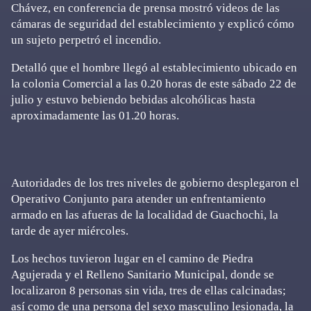
Chávez, en conferencia de prensa mostró videos de las
cámaras de seguridad del establecimiento y explicó cómo
un sujeto perpetró el incendio.
Detalló que el hombre llegó al establecimiento ubicado en
la colonia Comercial a las 0.20 horas de este sábado 22 de
julio y estuvo bebiendo bebidas alcohólicas hasta
aproximadamente las 01.20 horas.
Autoridades de los tres niveles de gobierno desplegaron el
Operativo Conjunto para atender un enfrentamiento
armado en las afueras de la localidad de Guachochi, la
tarde de ayer miércoles.
Los hechos tuvieron lugar en el camino de Piedra
Agujerada y el Relleno Sanitario Municipal, donde se
localizaron 8 personas sin vida, tres de ellas calcinadas;
así como de una persona del sexo masculino lesionada, la