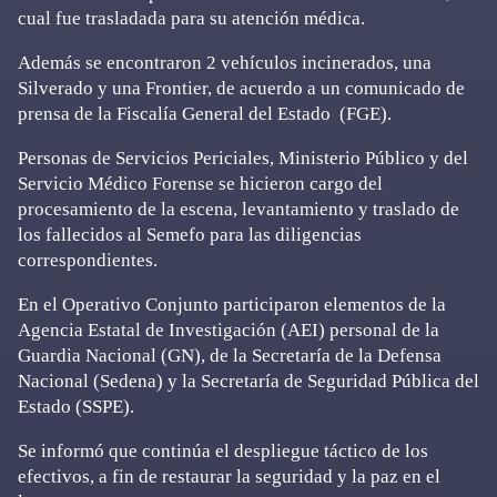
cual fue trasladada para su atención médica.
Además se encontraron 2 vehículos incinerados, una
Silverado y una Frontier, de acuerdo a un comunicado de
prensa de la Fiscalía General del Estado (FGE).
Personas de Servicios Periciales, Ministerio Público y del
Servicio Médico Forense se hicieron cargo del
procesamiento de la escena, levantamiento y traslado de
los fallecidos al Semefo para las diligencias
correspondientes.
En el Operativo Conjunto participaron elementos de la
Agencia Estatal de Investigación (AEI) personal de la
Guardia Nacional (GN), de la Secretaría de la Defensa
Nacional (Sedena) y la Secretaría de Seguridad Pública del
Estado (SSPE).
Se informó que continúa el despliegue táctico de los
efectivos, a fin de restaurar la seguridad y la paz en el