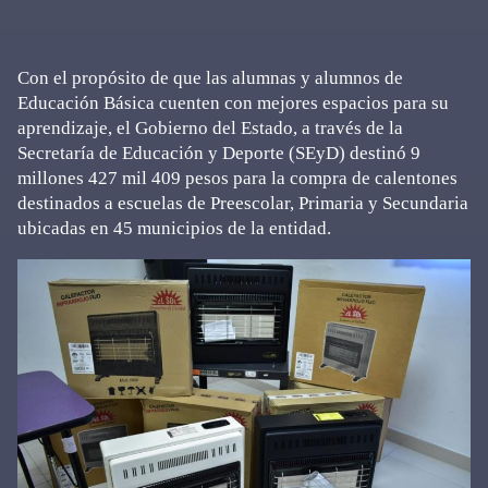
Con el propósito de que las alumnas y alumnos de
Educación Básica cuenten con mejores espacios para su
aprendizaje, el Gobierno del Estado, a través de la
Secretaría de Educación y Deporte (SEyD) destinó 9
millones 427 mil 409 pesos para la compra de calentones
destinados a escuelas de Preescolar, Primaria y Secundaria
ubicadas en 45 municipios de la entidad.