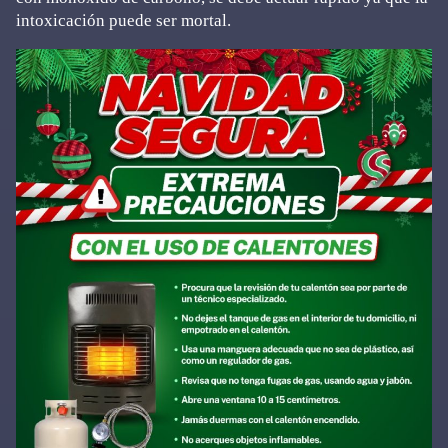
intoxicación puede ser mortal.