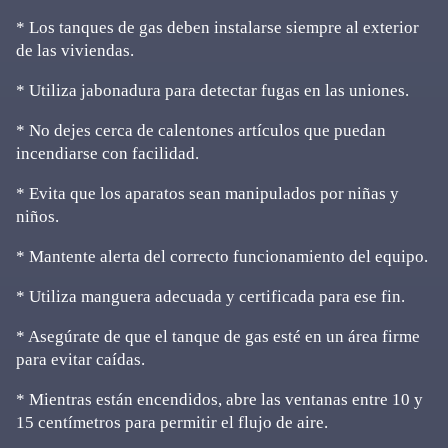
* Los tanques de gas deben instalarse siempre al exterior
de las viviendas.
* Utiliza jabonadura para detectar fugas en las uniones.
* No dejes cerca de calentones artículos que puedan
incendiarse con facilidad.
* Evita que los aparatos sean manipulados por niñas y
niños.
* Mantente alerta del correcto funcionamiento del equipo.
* Utiliza manguera adecuada y certificada para ese fin.
* Asegúrate de que el tanque de gas esté en un área firme
para evitar caídas.
* Mientras están encendidos, abre las ventanas entre 10 y
15 centímetros para permitir el flujo de aire.