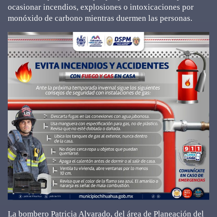
ocasionar incendios, explosiones o intoxicaciones por
monóxido de carbono mientras duermen las personas.
La bombero Patricia Alvarado, del área de Planeación del