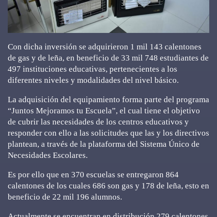
Con dicha inversión se adquirieron 1 mil 143 calentones
de gas y de leña, en beneficio de 33 mil 748 estudiantes de
497 instituciones educativas, pertenecientes a los
diferentes niveles y modalidades del nivel básico.
La adquisición del equipamiento forma parte del programa
“Juntos Mejoramos tu Escuela”, el cual tiene el objetivo
de cubrir las necesidades de los centros educativos y
responder con ello a las solicitudes que las y los directivos
plantean, a través de la plataforma del Sistema Único de
Necesidades Escolares.
Es por ello que en 370 escuelas se entregaron 864
calentones de los cuales 686 son gas y 178 de leña, esto en
beneficio de 22 mil 196 alumnos.
Actualmente se encuentran en distribución 279 calentones