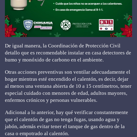
De igual manera, la Coordinación de Protección Civil
detallo que es recomendable instalar en casa detectores de
humo y monóxido de carbono en el ambiente.
Otras acciones preventivas son ventilar adecuadamente el
hogar mientras esté encendido el calentón, es decir, dejar
al menos una ventana abierta de 10 a 15 centímetros, tener
especial cuidado con menores de edad, adultos mayores,
enfermos crónicos y personas vulnerables.
Adicional a lo anterior, hay qué verificar constantemente
que el calentón de gas no tenga fugas, usando agua y
jabón, además evitar tener el tanque de gas dentro de la
casa o empotrado al calentón.