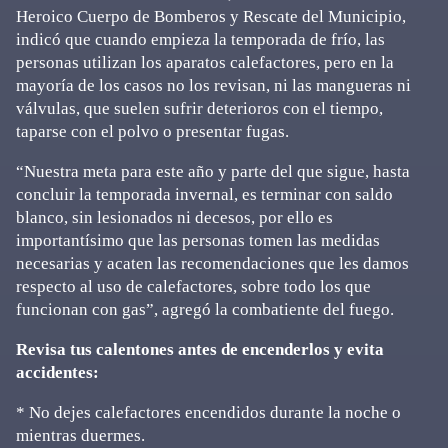
Heroico Cuerpo de Bomberos y Rescate del Municipio,
indicó que cuando empieza la temporada de frío, las
personas utilizan los aparatos calefactores, pero en la
mayoría de los casos no los revisan, ni las mangueras ni
válvulas, que suelen sufrir deterioros con el tiempo,
taparse con el polvo o presentar fugas.
“Nuestra meta para este año y parte del que sigue, hasta
concluir la temporada invernal, es terminar con saldo
blanco, sin lesionados ni decesos, por ello es
importantísimo que las personas tomen las medidas
necesarias y acaten las recomendaciones que les damos
respecto al uso de calefactores, sobre todo los que
funcionan con gas”, agregó la combatiente del fuego.
Revisa tus calentones antes de encenderlos y evita
accidentes:
* No dejes calefactores encendidos durante la noche o
mientras duermes.