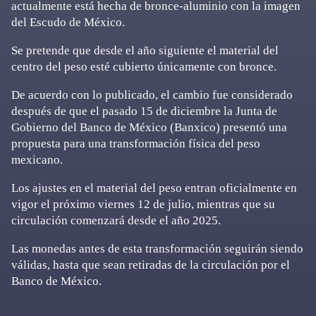
actualmente está hecha de bronce-aluminio con la imagen
del Escudo de México.
Se pretende que desde el año siguiente el material del
centro del peso esté cubierto únicamente con bronce.
De acuerdo con lo publicado, el cambio fue considerado
después de que el pasado 15 de diciembre la Junta de
Gobierno del Banco de México (Banxico) presentó una
propuesta para una transformación física del peso
mexicano.
Los ajustes en el material del peso entran oficialmente en
vigor el próximo viernes 12 de julio, mientras que su
circulación comenzará desde el año 2025.
Las monedas antes de esta transformación seguirán siendo
válidas, hasta que sean retiradas de la circulación por el
Banco de México.