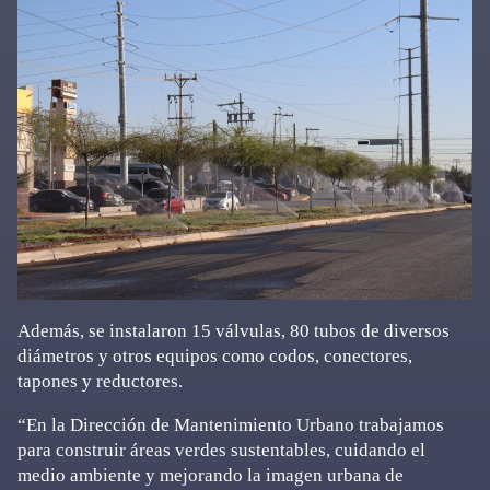
Además, se instalaron 15 válvulas, 80 tubos de diversos
diámetros y otros equipos como codos, conectores,
tapones y reductores.
“En la Dirección de Mantenimiento Urbano trabajamos
para construir áreas verdes sustentables, cuidando el
medio ambiente y mejorando la imagen urbana de