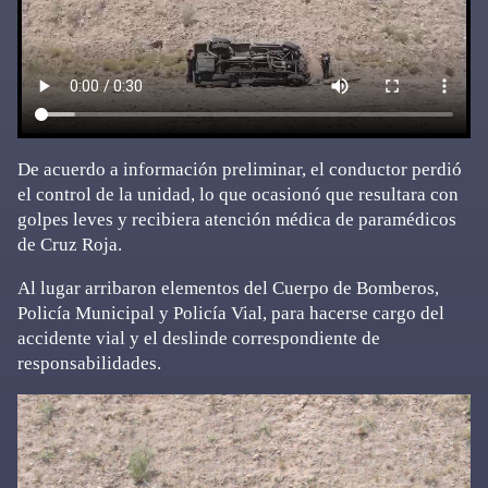
De acuerdo a información preliminar, el conductor perdió
el control de la unidad, lo que ocasionó que resultara con
golpes leves y recibiera atención médica de paramédicos
de Cruz Roja.
Al lugar arribaron elementos del Cuerpo de Bomberos,
Policía Municipal y Policía Vial, para hacerse cargo del
accidente vial y el deslinde correspondiente de
responsabilidades.