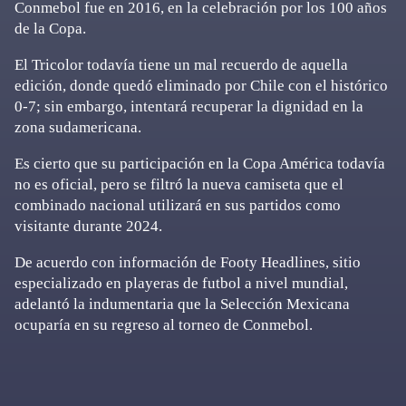
Conmebol fue en 2016, en la celebración por los 100 años
de la Copa.
El Tricolor todavía tiene un mal recuerdo de aquella
edición, donde quedó eliminado por Chile con el histórico
0-7; sin embargo, intentará recuperar la dignidad en la
zona sudamericana.
Es cierto que su participación en la Copa América todavía
no es oficial, pero se filtró la nueva camiseta que el
combinado nacional utilizará en sus partidos como
visitante durante 2024.
De acuerdo con información de Footy Headlines, sitio
especializado en playeras de futbol a nivel mundial,
adelantó la indumentaria que la Selección Mexicana
ocuparía en su regreso al torneo de Conmebol.
Primary