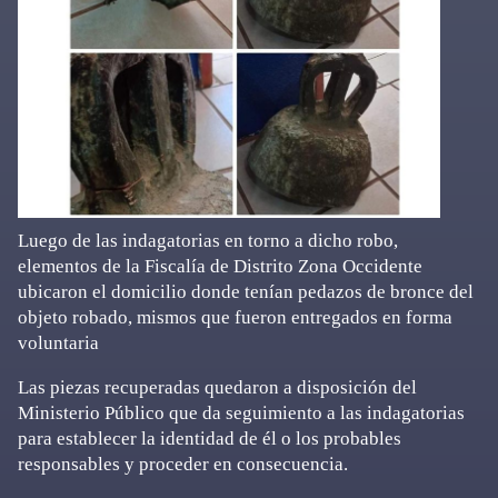
Luego de las indagatorias en torno a dicho robo,
elementos de la Fiscalía de Distrito Zona Occidente
ubicaron el domicilio donde tenían pedazos de bronce del
objeto robado, mismos que fueron entregados en forma
voluntaria
Las piezas recuperadas quedaron a disposición del
Ministerio Público que da seguimiento a las indagatorias
para establecer la identidad de él o los probables
responsables y proceder en consecuencia.