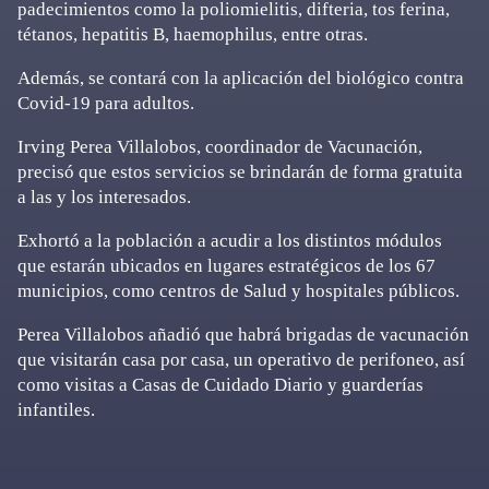
padecimientos como la poliomielitis, difteria, tos ferina,
tétanos, hepatitis B, haemophilus, entre otras.
Además, se contará con la aplicación del biológico contra
Covid-19 para adultos.
Irving Perea Villalobos, coordinador de Vacunación,
precisó que estos servicios se brindarán de forma gratuita
a las y los interesados.
Exhortó a la población a acudir a los distintos módulos
que estarán ubicados en lugares estratégicos de los 67
municipios, como centros de Salud y hospitales públicos.
Perea Villalobos añadió que habrá brigadas de vacunación
que visitarán casa por casa, un operativo de perifoneo, así
como visitas a Casas de Cuidado Diario y guarderías
infantiles.