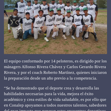
El equipo conformado por 14 peloteros, es dirigido por los
mánagers Alfonso Rivera Chávez y Carlos Gerardo Rivera
Rivera, y por el coach Roberto Martínez, quienes iniciaron
la preparación desde un año previo a la competencia.
“Se ha demostrado que el deporte crea y desarrolla las
habilidades necesarias para la vida, mejora el éxito
académico y crea estilos de vida saludable, es por ello que
en Conalep apoyamos a todos nuestros talentos, sabedores
del gran impacto que generan estos encuentros deportivos