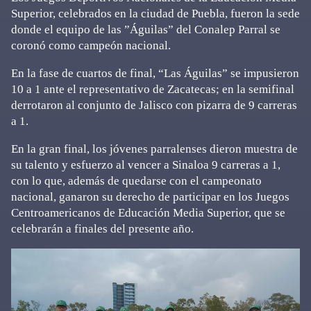
Superior, celebrados en la ciudad de Puebla, fueron la sede
donde el equipo de las ”Águilas” del Conalep Parral se
coronó como campeón nacional.
En la fase de cuartos de final, “Las Águilas” se impusieron
10 a 1 ante el representativo de Zacatecas; en la semifinal
derrotaron al conjunto de Jalisco con pizarra de 9 carreras
a 1.
En la gran final, los jóvenes parralenses dieron muestra de
su talento y esfuerzo al vencer a Sinaloa 9 carreras a 1,
con lo que, además de quedarse con el campeonato
nacional, ganaron su derecho de participar en los Juegos
Centroamericanos de Educación Media Superior, que se
celebrarán a finales del presente año.