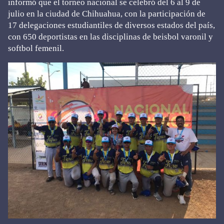
informó que el torneo nacional se celebró del 6 al 9 de
julio en la ciudad de Chihuahua, con la participación de
17 delegaciones estudiantiles de diversos estados del país,
con 650 deportistas en las disciplinas de beisbol varonil y
softbol femenil.