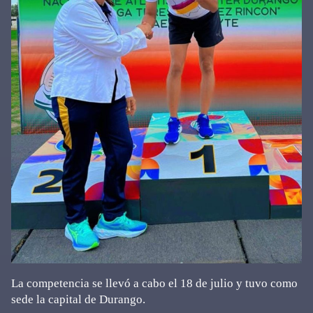
La competencia se llevó a cabo el 18 de julio y tuvo como
sede la capital de Durango.