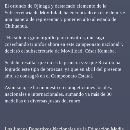
El oriundo de Ojinaga y destacado elemento de la
Subsecretaría de Movilidad, ha encontrado en este deporte
una manera de representar y poner en alto al estado de
Chihuahua.
“Ha sido un gran orgullo para nosotros, que siga
cosechando triunfos ahora en este campeonato nacional”,
declaró el subsecretario de Movilidad, César Komaba.
Se debe resaltar que no es la primera vez que Ricardo ha
logrado este tipo de proezas, ya que en abril del presente
año, se consagró en el Campeonato Estatal.
Asimismo, se ha impuesto en competiciones locales,
nacionales e internacionales, sumando ya más de 30
medallas en diversas justas del rubro.
Los Juegos Deportivos Nacionales de la Educación Media