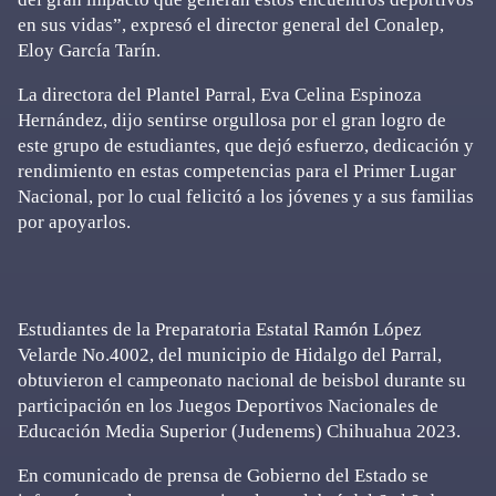
en sus vidas”, expresó el director general del Conalep,
Eloy García Tarín.
La directora del Plantel Parral, Eva Celina Espinoza
Hernández, dijo sentirse orgullosa por el gran logro de
este grupo de estudiantes, que dejó esfuerzo, dedicación y
rendimiento en estas competencias para el Primer Lugar
Nacional, por lo cual felicitó a los jóvenes y a sus familias
por apoyarlos.
Estudiantes de la Preparatoria Estatal Ramón López
Velarde No.4002, del municipio de Hidalgo del Parral,
obtuvieron el campeonato nacional de beisbol durante su
participación en los Juegos Deportivos Nacionales de
Educación Media Superior (Judenems) Chihuahua 2023.
En comunicado de prensa de Gobierno del Estado se