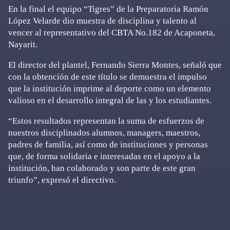
En la final el equipo “Tigres” de la Preparatoria Ramón
López Velarde dio muestra de disciplina y talento al
vencer al representativo del CBTA No.182 de Acaponeta,
Nayarit.
El director del plantel, Fernando Sierra Montes, señaló que
con la obtención de este título se demuestra el impulso
que la institución imprime al deporte como un elemento
valioso en el desarrollo integral de las y los estudiantes.
“Estos resultados representan la suma de esfuerzos de
nuestros disciplinados alumnos, managers, maestros,
padres de familia, así como de instituciones y personas
que, de forma solidaria e interesadas en el apoyo a la
institución, han colaborado y son parte de este gran
triunfo”, expresó el directivo.
Primary