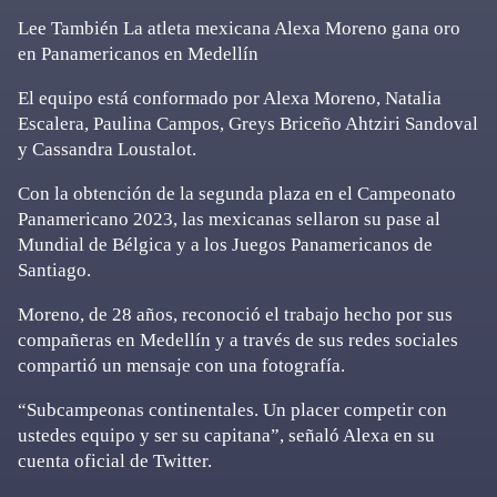
Lee También La atleta mexicana Alexa Moreno gana oro
en Panamericanos en Medellín
El equipo está conformado por Alexa Moreno, Natalia
Escalera, Paulina Campos, Greys Briceño Ahtziri Sandoval
y Cassandra Loustalot.
Con la obtención de la segunda plaza en el Campeonato
Panamericano 2023, las mexicanas sellaron su pase al
Mundial de Bélgica y a los Juegos Panamericanos de
Santiago.
Moreno, de 28 años, reconoció el trabajo hecho por sus
compañeras en Medellín y a través de sus redes sociales
compartió un mensaje con una fotografía.
“Subcampeonas continentales. Un placer competir con
ustedes equipo y ser su capitana”, señaló Alexa en su
cuenta oficial de Twitter.