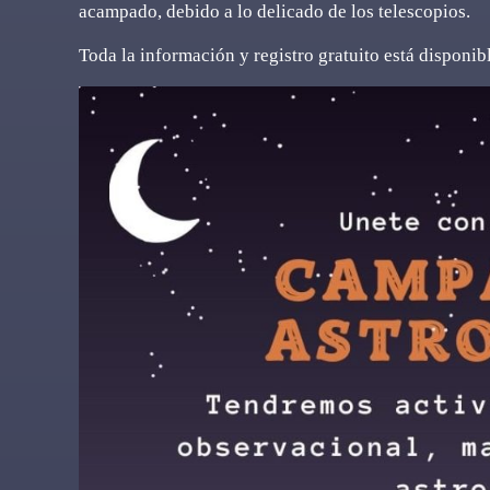
acampado, debido a lo delicado de los telescopios.
Toda la información y registro gratuito está disponib