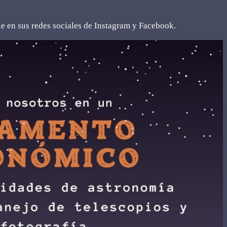
le en sus redes sociales de Instagram y Facebook.